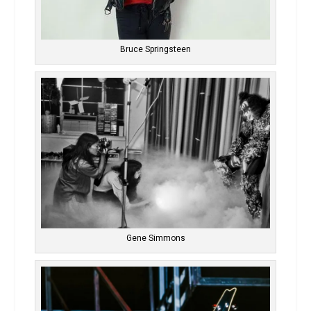
Bruce Springsteen
Gene Simmons