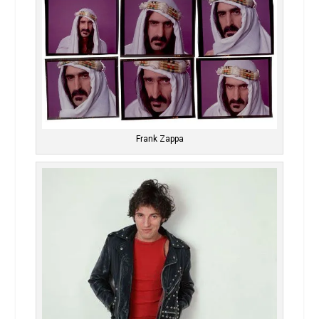
Frank Zappa