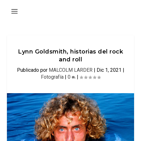
Lynn Goldsmith, historias del rock
and roll
Publicado por
MALCOLM LARDER
|
Dic 1, 2021
|
Fotografía
|
0
|