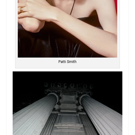
Patti Smith