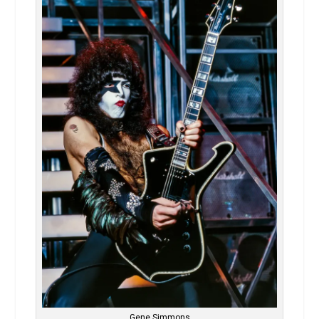
Gene Simmons