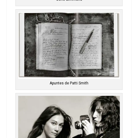
Apuntes de Patti Smith