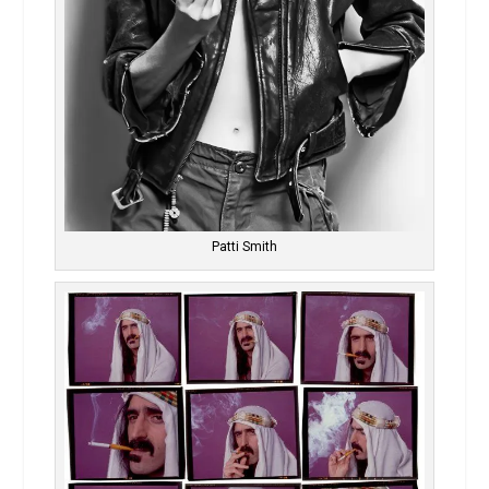
Patti Smith