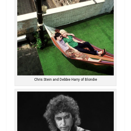
Chris Stein and Debbie Harry of Blondie