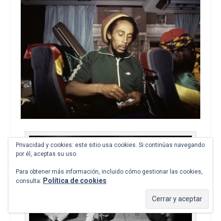
Privacidad y cookies: este sitio usa cookies. Si continúas navegando
por él, aceptas su uso.
Para obtener más información, incluido cómo gestionar las cookies,
Política de cookies
consulta: