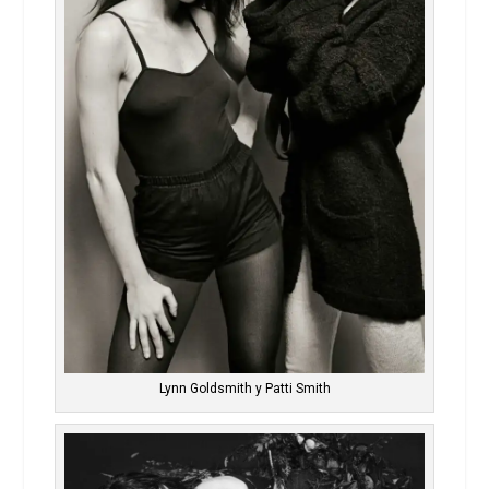
Lynn Goldsmith y Patti Smith