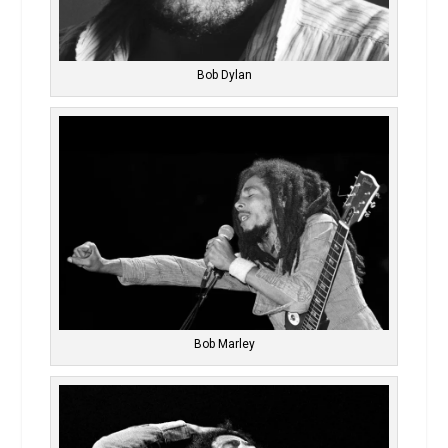
Bob Dylan
Bob Marley