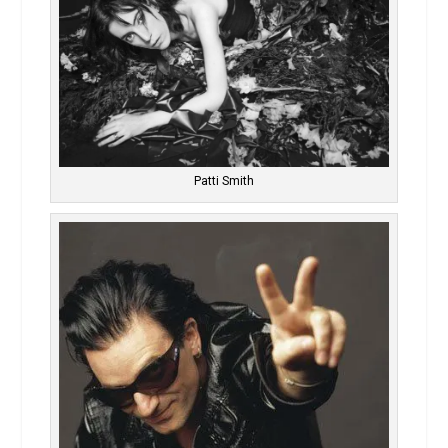
Patti Smith