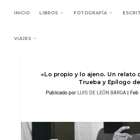
INICIO
LIBROS
FOTOGRAFÍA
ESCRI
VIAJES
«Lo propio y lo ajeno. Un relato
Trueba y Epílogo de
Publicado por
LUIS DE LEÓN BARGA
|
Feb 