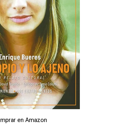
mprar en Amazon