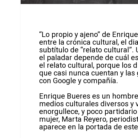
“Lo propio y ajeno” de Enriqu
entre la crónica cultural, el dia
subtítulo de “relato cultural”
el paladar depende de cuál es
el relato cultural, porque los
que casi nunca cuentan y las
con Google y compañía.
Enrique Bueres es un hombre 
medios culturales diversos y v
enorgullece, y poco partidari
mujer, Marta Reyero, periodis
aparece en la portada de este