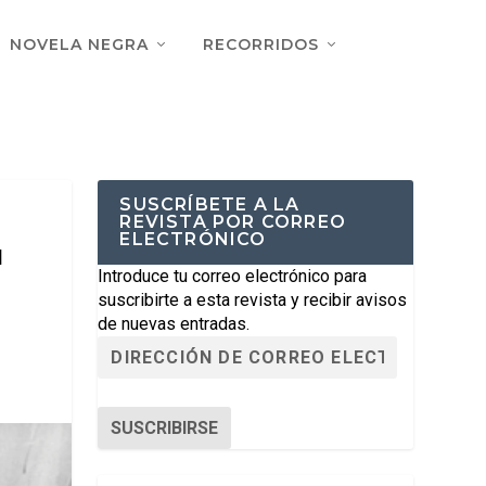
NOVELA NEGRA
RECORRIDOS
SUSCRÍBETE A LA
REVISTA POR CORREO
ELECTRÓNICO
d
Introduce tu correo electrónico para
suscribirte a esta revista y recibir avisos
de nuevas entradas.
SUSCRIBIRSE