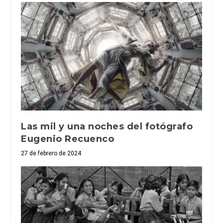
Las mil y una noches del fotógrafo
Eugenio Recuenco
27 de febrero de 2024