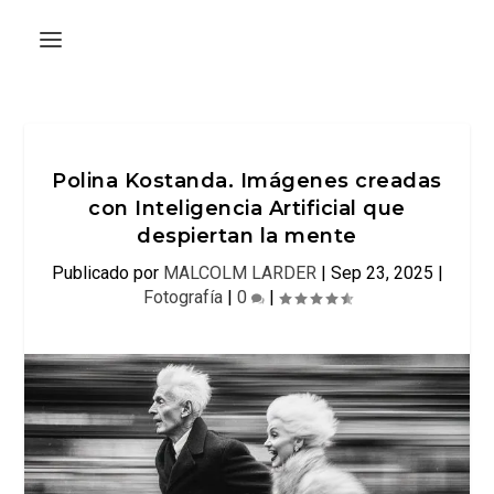
Polina Kostanda. Imágenes creadas
con Inteligencia Artificial que
despiertan la mente
Publicado por
MALCOLM LARDER
|
Sep 23, 2025
|
Fotografía
|
0
|