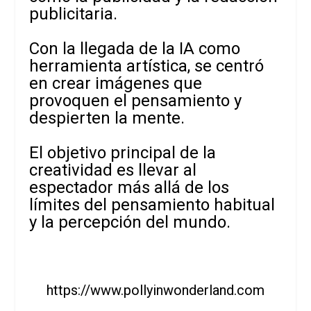
publicitaria.
Con la llegada de la IA como
herramienta artística, se centró
en crear imágenes que
provoquen el pensamiento y
despierten la mente.
El objetivo principal de la
creatividad es llevar al
espectador más allá de los
límites del pensamiento habitual
y la percepción del mundo.
https://www.pollyinwonderland.com