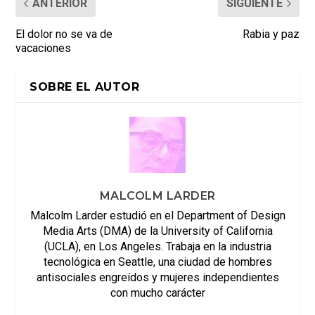
ANTERIOR
SIGUIENTE
El dolor no se va de
Rabia y paz
vacaciones
SOBRE EL AUTOR
MALCOLM LARDER
Malcolm Larder estudió en el Department of Design
Media Arts (DMA) de la University of California
(UCLA), en Los Angeles. Trabaja en la industria
tecnológica en Seattle, una ciudad de hombres
antisociales engreídos y mujeres independientes
con mucho carácter