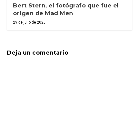
Bert Stern, el fotógrafo que fue el
origen de Mad Men
29 de julio de 2020
Deja un comentario