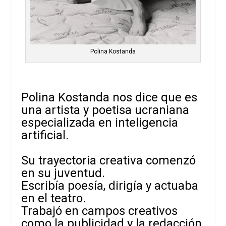
Polina Kostanda
Polina Kostanda nos dice que es
una artista y poetisa ucraniana
especializada en inteligencia
artificial.
Su trayectoria creativa comenzó
en su juventud.
Escribía poesía, dirigía y actuaba
en el teatro.
Trabajó en campos creativos
como la publicidad y la redacción