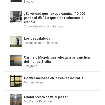
Ensayo
¿Es verdad que hay que caminar 10.000
pasos al día? Lo que dice realmente la
ciencia
Comer lo justo y disfrutar más
Los descalabros
Los malos son más felices
Carmelo Micieli, una relectura paisajística
del mar de Sicilia
Fotografía
Conversaciones en las calles de París
Frontera de luz
Cuánd presto se va el plazer
Dry Martini
,
Escrituras