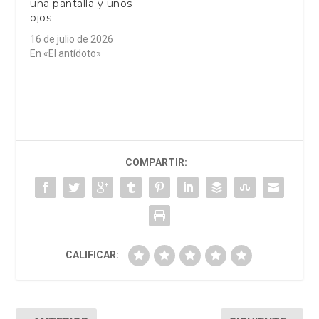
una pantalla y unos
ojos
16 de julio de 2026
En «El antídoto»
COMPARTIR:
CALIFICAR: