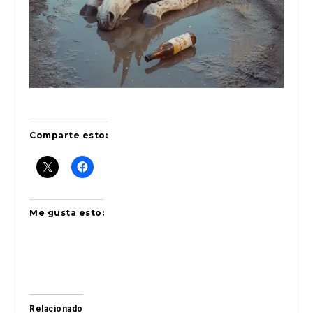
Comparte esto:
Me gusta esto:
Relacionado