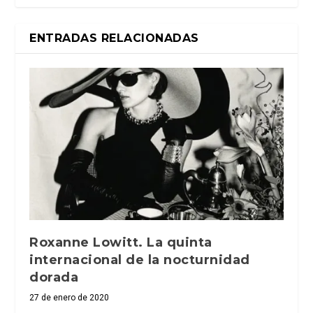
ENTRADAS RELACIONADAS
Roxanne Lowitt. La quinta
internacional de la nocturnidad
dorada
27 de enero de 2020