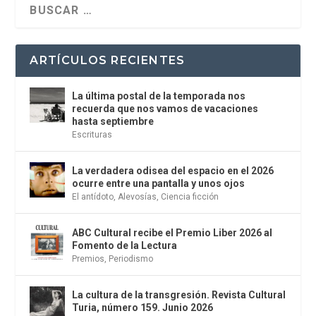
ARTÍCULOS RECIENTES
La última postal de la temporada nos
recuerda que nos vamos de vacaciones
hasta septiembre
Escrituras
La verdadera odisea del espacio en el 2026
ocurre entre una pantalla y unos ojos
El antídoto
,
Alevosías
,
Ciencia ficción
ABC Cultural recibe el Premio Liber 2026 al
Fomento de la Lectura
Premios
,
Periodismo
La cultura de la transgresión. Revista Cultural
Turia, número 159. Junio 2026