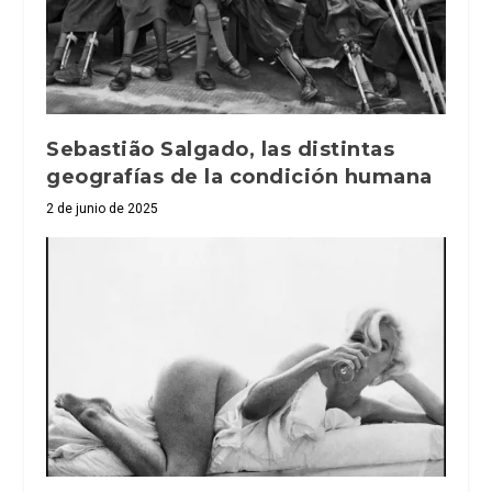
Sebastião Salgado, las distintas
geografías de la condición humana
2 de junio de 2025