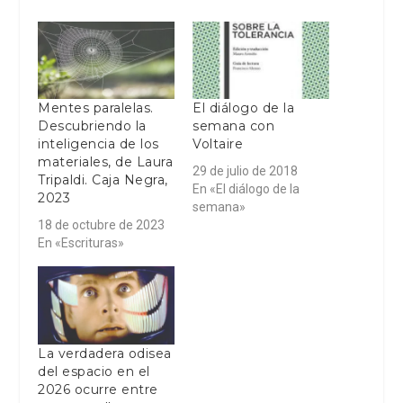
Mentes paralelas.
El diálogo de la
Descubriendo la
semana con
inteligencia de los
Voltaire
materiales, de Laura
29 de julio de 2018
Tripaldi. Caja Negra,
En «El diálogo de la
2023
semana»
18 de octubre de 2023
En «Escrituras»
La verdadera odisea
del espacio en el
2026 ocurre entre