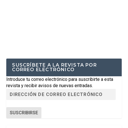
SUSCRÍBETE A LA REVISTA POR
CORREO ELECTRÓNICO
Introduce tu correo electrónico para suscribirte a esta
revista y recibir avisos de nuevas entradas.
SUSCRIBIRSE