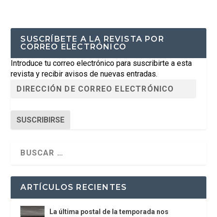
SUSCRÍBETE A LA REVISTA POR
CORREO ELECTRÓNICO
Introduce tu correo electrónico para suscribirte a esta
revista y recibir avisos de nuevas entradas.
SUSCRIBIRSE
ARTÍCULOS RECIENTES
La última postal de la temporada nos