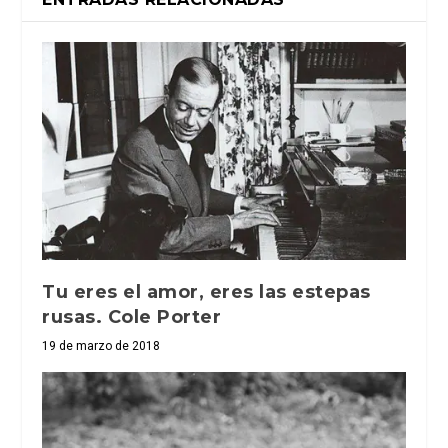
Tu eres el amor, eres las estepas
rusas. Cole Porter
19 de marzo de 2018