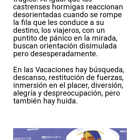
castrenses hormigas reaccionan
desorientadas cuando se rompe
la fila que les conduce a su
destino, los viajeros, con un
puntito de pánico en la mirada,
buscan orientación disimulada
pero desesperadamente.
En las Vacaciones hay búsqueda,
descanso, restitución de fuerzas,
inmersión en el placer, diversión,
alegría y despreocupación, pero
también hay huida.