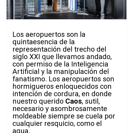
Los aeropuertos son la
quintaesencia de la
representación del trecho del
siglo XXI que llevamos andado,
con permiso de la Inteligencia
Artificial y la manipulación del
fanatismo. Los aeropuertos son
hormigueros enloquecidos con
intención de cordura, en donde
nuestro querido
Caos
, sutil,
necesario y asombrosamente
moldeable siempre se cuela por
cualquier resquicio, como el
agua.