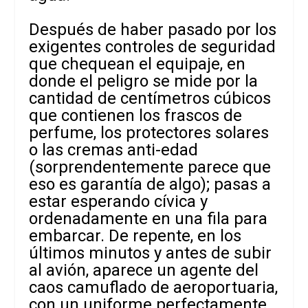
Después de haber pasado por los
exigentes controles de seguridad
que chequean el equipaje, en
donde el peligro se mide por la
cantidad de centímetros cúbicos
que contienen los frascos de
perfume, los protectores solares
o las cremas anti-edad
(sorprendentemente parece que
eso es garantía de algo); pasas a
estar esperando cívica y
ordenadamente en una fila para
embarcar. De repente, en los
últimos minutos y antes de subir
al avión, aparece un agente del
caos camuflado de aeroportuaria,
con un uniforme perfectamente