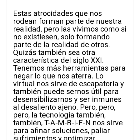
Estas atrocidades que nos
rodean forman parte de nuestra
realidad, pero las vivimos como si
no existiesen, solo formando
parte de la realidad de otros.
Quizás también sea otra
característica del siglo XXI.
Tenemos más herramientas para
negar lo que nos aterra. Lo
virtual nos sirve de escapatoria y
también puede sernos útil para
desensibilizarnos y ser inmunes
al desaliento ajeno. Pero, pero,
pero, la tecnología también,
también, T-A-M-B-I-E-N nos sirve
para afinar soluciones, paliar
sufrimientos y optimizar