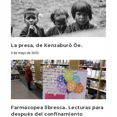
La presa, de Kenzaburō Ōe.
9 de mayo de 2025
Farmacopea libresca. Lecturas para
después del confinamiento