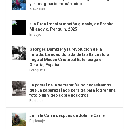
y el imaginario monárquico
Alevosías
«La Gran transformación global», de Branko
Milanovic. Penguin, 2025
Ensayo
Georges Dambier y la revolución de la
mirada. La edad dorada de la alta costura
llega al Museo Cristóbal Balenciaga en
Getaria, España
Fotografía
La postal de la semana: Ya no necesitamos
que un paparazzi nos persiga para lograr una
foto o un vídeo sobre nosotros
Postales
John le Carré después de John le Carré
Espionaje