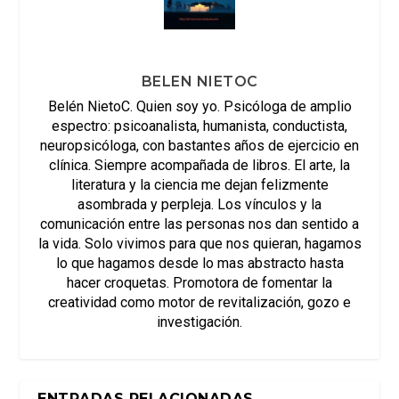
BELEN NIETOC
Belén NietoC. Quien soy yo. Psicóloga de amplio
espectro: psicoanalista, humanista, conductista,
neuropsicóloga, con bastantes años de ejercicio en
clínica. Siempre acompañada de libros. El arte, la
literatura y la ciencia me dejan felizmente
asombrada y perpleja. Los vínculos y la
comunicación entre las personas nos dan sentido a
la vida. Solo vivimos para que nos quieran, hagamos
lo que hagamos desde lo mas abstracto hasta
hacer croquetas. Promotora de fomentar la
creatividad como motor de revitalización, gozo e
investigación.
ENTRADAS RELACIONADAS