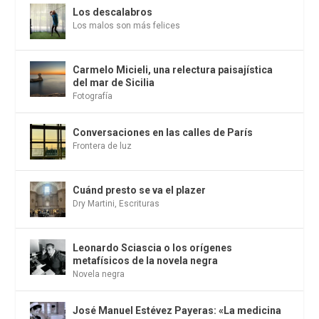
Los descalabros
Los malos son más felices
Carmelo Micieli, una relectura paisajística
del mar de Sicilia
Fotografía
Conversaciones en las calles de París
Frontera de luz
Cuánd presto se va el plazer
Dry Martini
,
Escrituras
Leonardo Sciascia o los orígenes
metafísicos de la novela negra
Novela negra
José Manuel Estévez Payeras: «La medicina