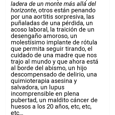
ladera de un monte más allá del
horizonte
, otros están penando
por una aortitis sorpresiva, las
puñaladas de una pérdida, un
acoso laboral, la traición de un
desengaño amoroso, un
molestísimo implante de rótula
que permita seguir tirando, el
cuidado de una madre que nos
trajo al mundo y que ahora está
al borde del abismo, un hijo
descompensado de delirio, una
quimioterapia asesina y
salvadora, un lupus
incomprensible en plena
pubertad, un maldito cáncer de
huesos a los 20 años, etc, etc,
etc…