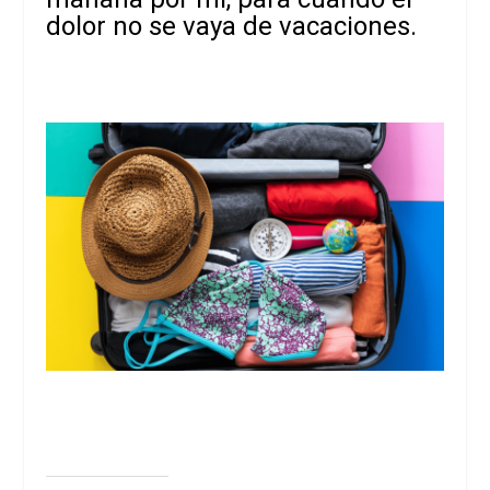
dolor no se vaya de vacaciones.