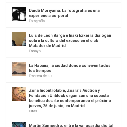
Daidō Moriyama. La fotografía es una
experiencia corporal
Fotografía
Luis de León Barga e Iñaki Ezkerra dialogan
sobre la cultura del exceso en el club
Matador de Madrid
Ensayo
La Habana, la ciudad donde conviven todos
los tiempos
Frontera de luz
Zona Incontrolable, Zoara’s Auction y
Fundación Unblock organizan una subasta
benéfica de arte contemporáneo el próximo
jueves, 25 de junio, en Madrid
Citas
Martín Sampedro, entre la vanguardia digital