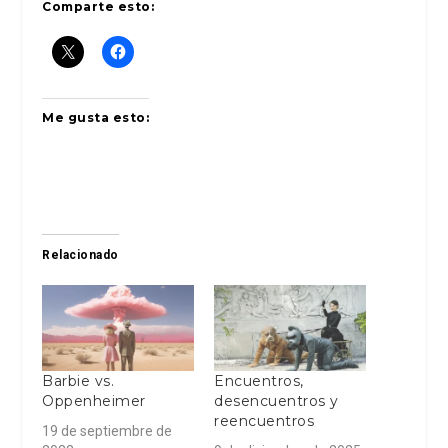
Comparte esto:
Me gusta esto:
Relacionado
Barbie vs.
Encuentros,
Oppenheimer
desencuentros y
reencuentros
19 de septiembre de