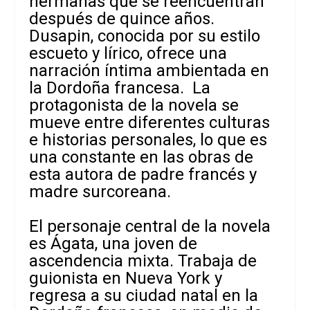
hermanas que se reencuentran
después de quince años.
Dusapin, conocida por su estilo
escueto y lírico, ofrece una
narración íntima ambientada en
la Dordoña francesa. La
protagonista de la novela se
mueve entre diferentes culturas
e historias personales, lo que es
una constante en las obras de
esta autora de padre francés y
madre surcoreana.
El personaje central de la novela
es Ágata, una joven de
ascendencia mixta. Trabaja de
guionista en Nueva York y
regresa a su ciudad natal en la