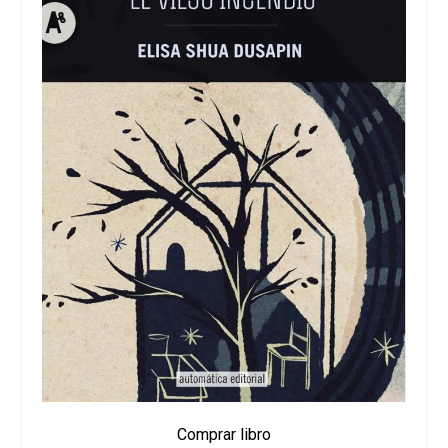
Comprar libro