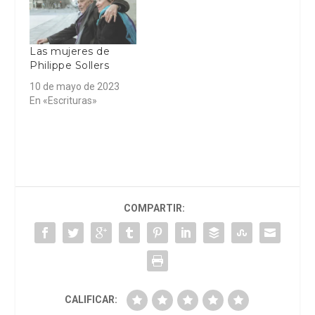
Las mujeres de
Philippe Sollers
10 de mayo de 2023
En «Escrituras»
COMPARTIR:
CALIFICAR: