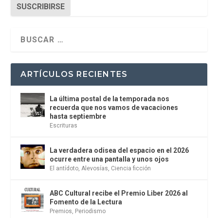
SUSCRIBIRSE
ARTÍCULOS RECIENTES
La última postal de la temporada nos
recuerda que nos vamos de vacaciones
hasta septiembre
Escrituras
La verdadera odisea del espacio en el 2026
ocurre entre una pantalla y unos ojos
El antídoto
,
Alevosías
,
Ciencia ficción
ABC Cultural recibe el Premio Liber 2026 al
Fomento de la Lectura
Premios
,
Periodismo