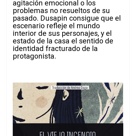
agitación emocional o los
problemas no resueltos de su
pasado. Dusapin consigue que el
escenario refleje el mundo
interior de sus personajes, y el
estado de la casa el sentido de
identidad fracturado de la
protagonista.