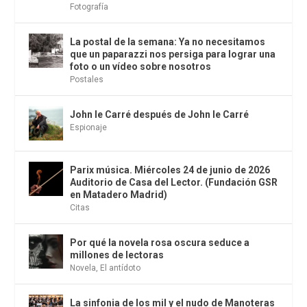
Fotografía
La postal de la semana: Ya no necesitamos
que un paparazzi nos persiga para lograr una
foto o un vídeo sobre nosotros
Postales
John le Carré después de John le Carré
Espionaje
Parix música. Miércoles 24 de junio de 2026
Auditorio de Casa del Lector. (Fundación GSR
en Matadero Madrid)
Citas
Por qué la novela rosa oscura seduce a
millones de lectoras
Novela
,
El antídoto
La sinfonia de los mil y el nudo de Manoteras