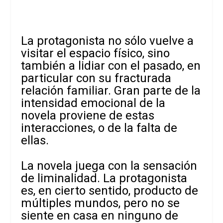
La protagonista no sólo vuelve a
visitar el espacio físico, sino
también a lidiar con el pasado, en
particular con su fracturada
relación familiar. Gran parte de la
intensidad emocional de la
novela proviene de estas
interacciones, o de la falta de
ellas.
La novela juega con la sensación
de liminalidad. La protagonista
es, en cierto sentido, producto de
múltiples mundos, pero no se
siente en casa en ninguno de