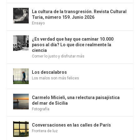
La cultura de la transgresión. Revista Cultural
Turia, número 159. Junio 2026
Ensayo
¿Es verdad que hay que caminar 10.000
pasos al día? Lo que dice realmente la
ciencia
Comer lo justo y disfrutar más
Los descalabros
Los malos son más felices
Carmelo Micieli, una relectura paisajística
del mar de Sicilia
Fotografía
Conversaciones en las calles de París
Frontera de luz