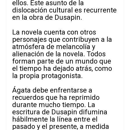
ellos. Este asunto de la
dislocación cultural es recurrente
en la obra de Dusapin.
La novela cuenta con otros
personajes que contribuyen a la
atmósfera de melancolía y
alienación de la novela. Todos
forman parte de un mundo que
el tiempo ha dejado atrás, como
la propia protagonista.
Ágata debe enfrentarse a
recuerdos que ha reprimido
durante mucho tiempo. La
escritura de Dusapin difumina
hábilmente la línea entre el
pasado y el presente, a medida