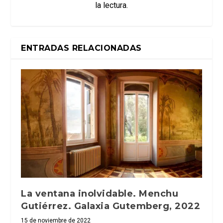
la lectura.
ENTRADAS RELACIONADAS
La ventana inolvidable. Menchu
Gutiérrez. Galaxia Gutemberg, 2022
15 de noviembre de 2022