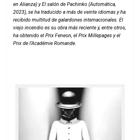
en Alianza) y El salón de Pachinko (Automática,
2023), se ha traducido a más de veinte idiomas y ha
recibido multitud de galardones internacionales. El
viejo incendio es su obra más reciente y, entre otros,
ha obtenido el Prix Feneon, el Prix Millepages y el
Prix de l’Académie Romande.