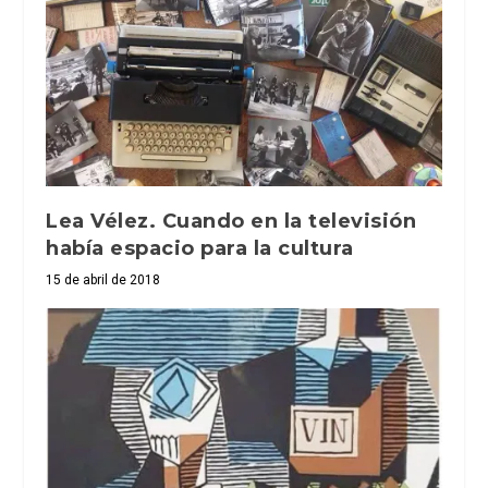
Lea Vélez. Cuando en la televisión
había espacio para la cultura
15 de abril de 2018