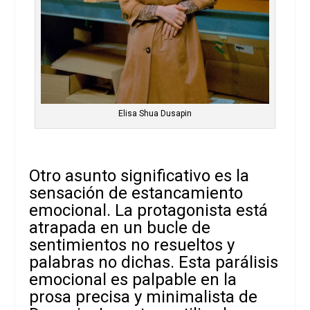
Elisa Shua Dusapin
Otro asunto significativo es la
sensación de estancamiento
emocional. La protagonista está
atrapada en un bucle de
sentimientos no resueltos y
palabras no dichas. Esta parálisis
emocional es palpable en la
prosa precisa y minimalista de