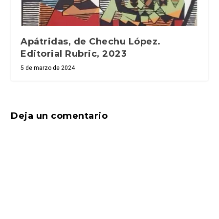
Apátridas, de Chechu López.
Editorial Rubric, 2023
5 de marzo de 2024
Deja un comentario