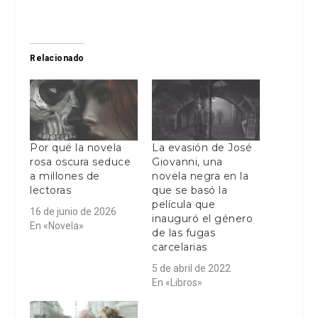
Relacionado
Por qué la novela
La evasión de José
rosa oscura seduce
Giovanni, una
a millones de
novela negra en la
lectoras
que se basó la
película que
16 de junio de 2026
inauguró el género
En «Novela»
de las fugas
carcelarias
5 de abril de 2022
En «Libros»