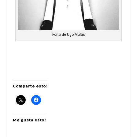
Forto de Ugo Mulas
Comparte esto:
Me gusta esto: