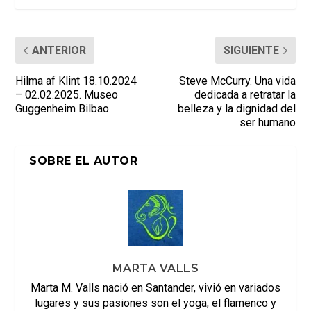
ANTERIOR
SIGUIENTE
Hilma af Klint 18.10.2024
Steve McCurry. Una vida
– 02.02.2025. Museo
dedicada a retratar la
Guggenheim Bilbao
belleza y la dignidad del
ser humano
SOBRE EL AUTOR
MARTA VALLS
Marta M. Valls nació en Santander, vivió en variados
lugares y sus pasiones son el yoga, el flamenco y