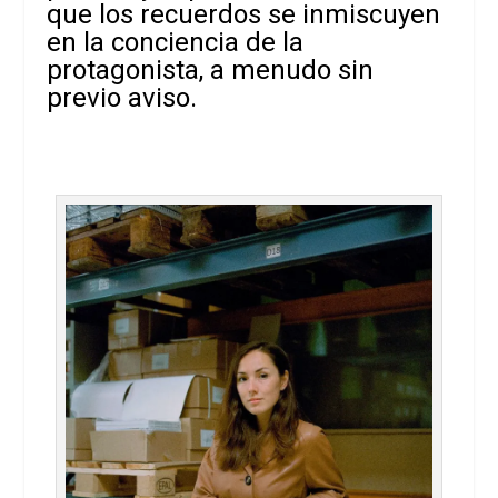
que los recuerdos se inmiscuyen
en la conciencia de la
protagonista, a menudo sin
previo aviso.