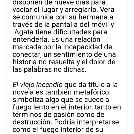
disponen de nueve días para
vaciar el lugar y arreglarlo. Vera
se comunica con su hermana a
través de la pantalla del móvil y
Agata tiene dificultades para
entenderla. Es una relación
marcada por la incapacidad de
conectar, un sentimiento de una
historia no resuelta y el dolor de
las palabras no dichas.
El viejo incendio
que da título a la
novela es también metafórico:
simboliza algo que se cuece a
fuego lento en el interior, tanto en
términos de pasión como de
destrucción. Podría interpretarse
como el fuego interior de su