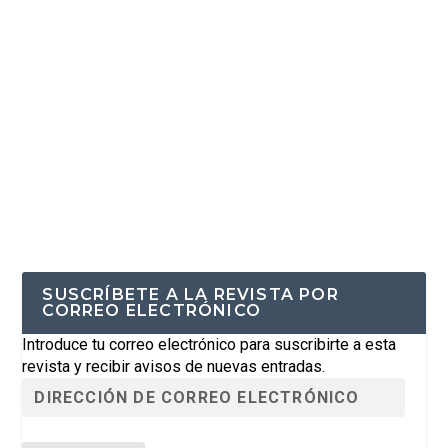
SUSCRÍBETE A LA REVISTA POR
CORREO ELECTRÓNICO
Introduce tu correo electrónico para suscribirte a esta
revista y recibir avisos de nuevas entradas.