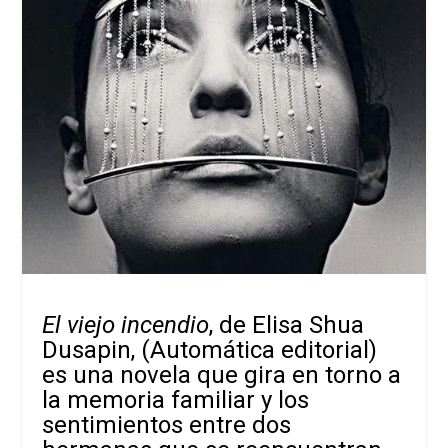
El viejo incendio
, de Elisa Shua
Dusapin, (Automática editorial)
es una novela que gira en torno a
la memoria familiar y los
sentimientos entre dos