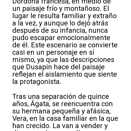
Dordoña francesa, en medio de
un paisaje frío y montañoso. El
lugar le resulta familiar y extraño
a la vez, y aunque lo dejó atrás
después de su infancia, nunca
pudo escapar emocionalmente
de él. Este escenario se convierte
casi en un personaje en sí
mismo, ya que las descripciones
que Dusapin hace del paisaje
reflejan el aislamiento que siente
la protagonista.
Tras una separación de quince
años, Ágata, se reencuentra con
su hermana pequeña y afásica,
Vera, en la casa familiar en la que
han crecido. La van a vender y