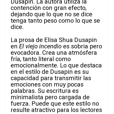
Dusapin. La autora utiliza la
contención con gran efecto,
dejando que lo que no se dice
tenga tanto peso como lo que se
dice.
La prosa de Elisa Shua Dusapin
en
El viejo incendio
es sobria pero
evocadora. Crea una atmósfera
fría, tanto literal como
emocionalmente. Lo que destaca
en el estilo de Dusapin es su
capacidad para transmitir las
emociones con muy pocas
palabras. Su escritura es
minimalista pero cargada de
fuerza. Puede que este estilo no
resulte atractivo para los lectores