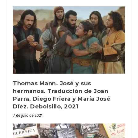
Thomas Mann. José y sus
hermanos. Traducción de Joan
Parra, Diego Friera y María José
Díez. Debolsillo, 2021
7 de julio de 2021