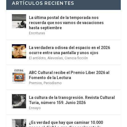
ARTÍCULOS RECIENTES
La última postal de la temporada nos
recuerda que nos vamos de vacaciones
hasta septiembre
Escrituras
La verdadera odisea del espacio en el 2026
ocurre entre una pantalla y unos ojos
El antídoto
,
Alevosías
,
Ciencia ficción
ABC Cultural recibe el Premio Liber 2026 al
Fomento de la Lectura
Premios
,
Periodismo
La cultura de la transgresión. Revista Cultural
Turia, número 159. Junio 2026
Ensayo
¿Es verdad que hay que caminar 10.000