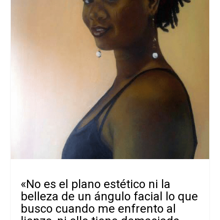
«No es el plano estético ni la
belleza de un ángulo facial lo que
busco cuando me enfrento al