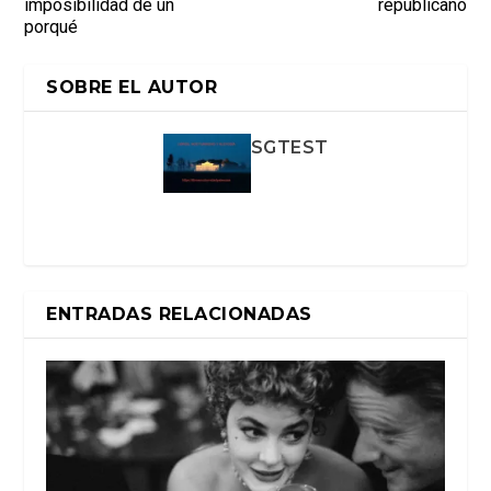
imposibilidad de un
republicano
porqué
SOBRE EL AUTOR
SGTEST
ENTRADAS RELACIONADAS