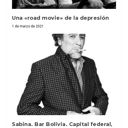
Una «road movie» de la depresión
1 de marzo de 2021
Sabina. Bar Bolivia. Capital federal,