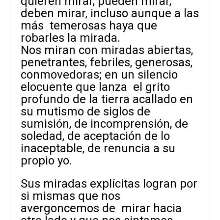
quieren mirar, pueden mirar,
deben mirar, incluso aunque a las
más temerosas haya que
robarles la mirada.
Nos miran con miradas abiertas,
penetrantes, febriles, generosas,
conmovedoras; en un silencio
elocuente que lanza el grito
profundo de la tierra acallado en
su mutismo de siglos de
sumisión, de incomprensión, de
soledad, de aceptación de lo
inaceptable, de renuncia a su
propio yo.
Sus miradas explícitas logran por
si mismas que nos
avergoncemos de mirar hacia