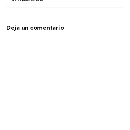
Deja un comentario