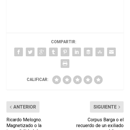
COMPARTIR:
CALIFICAR:
ANTERIOR
SIGUIENTE
Ricardo Melogno.
Corpus Barga o el
Magnetizado o la
recuerdo de un exiliado