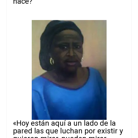
hace?
«Hoy están aquí a un lado de la
pared las que luchan por existir y