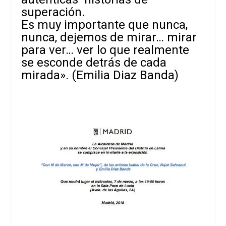
superación.
Es muy importante que nunca,
nunca, dejemos de mirar… mirar
para ver… ver lo que realmente
se esconde detrás de cada
mirada». (Emilia Diaz Banda)