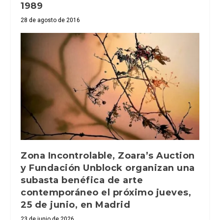
1989
28 de agosto de 2016
Zona Incontrolable, Zoara’s Auction
y Fundación Unblock organizan una
subasta benéfica de arte
contemporáneo el próximo jueves,
25 de junio, en Madrid
23 de junio de 2026