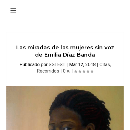
Las miradas de las mujeres sin voz
de Emilia Díaz Banda
Publicado por
SGTEST
|
Mar 12, 2018
|
Citas
,
Recorridos
|
0
|