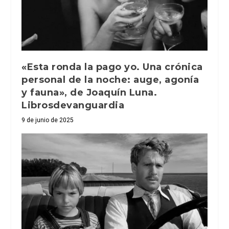
«Esta ronda la pago yo. Una crónica
personal de la noche: auge, agonía
y fauna», de Joaquín Luna.
Librosdevanguardia
9 de junio de 2025