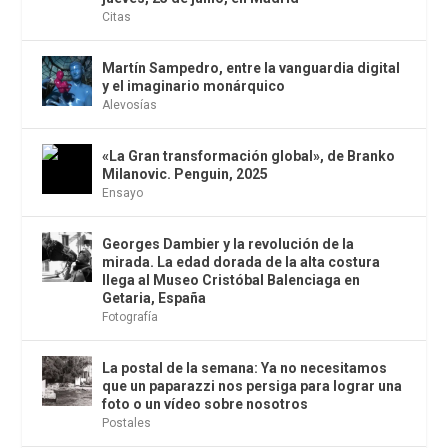
Citas
Martín Sampedro, entre la vanguardia digital
y el imaginario monárquico
Alevosías
«La Gran transformación global», de Branko
Milanovic. Penguin, 2025
Ensayo
Georges Dambier y la revolución de la
mirada. La edad dorada de la alta costura
llega al Museo Cristóbal Balenciaga en
Getaria, España
Fotografía
La postal de la semana: Ya no necesitamos
que un paparazzi nos persiga para lograr una
foto o un vídeo sobre nosotros
Postales