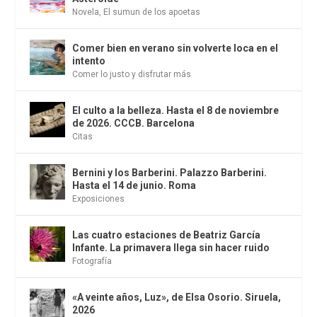
Novela
,
El sumun de los apoetas
Comer bien en verano sin volverte loca en el
intento
Comer lo justo y disfrutar más
El culto a la belleza. Hasta el 8 de noviembre
de 2026. CCCB. Barcelona
Citas
Bernini y los Barberini. Palazzo Barberini.
Hasta el 14 de junio. Roma
Exposiciones
Las cuatro estaciones de Beatriz García
Infante. La primavera llega sin hacer ruido
Fotografía
«A veinte años, Luz», de Elsa Osorio. Siruela,
2026