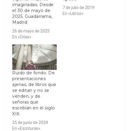
imaginadas. Desde
7 de julio de 2019
el 30 de mayo de
En «Libros»
2025. Guadarrama,
Madrid
26 de mayo de 2025
En «Citas»
Ruido de fondo: De
presentaciones
ajenas, de libros que
se editan y no se
venden, y de
señoras que
escribían en el siglo
XIX
25 de junio de 2024
En «Escrituras»