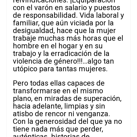
con el varón en salario y puestos
de responsabilidad. Vida laboral y
familiar, que aún viciada por la
desigualdad, hace que la mujer
trabaje muchas más horas que el
hombre en el hogar y en su
trabajo y la erradicación de la
violencia de género!!!…algo tan
utópico para tantas mujeres.
Pero todas ellas capaces de
transformarse en el mismo
plano, en miradas de superación,
hacia adelante, limpias y sin
atisbo de rencor ni venganza.
Con la generosidad del que ya no
tiene nada más que perder,
auténticas historias de