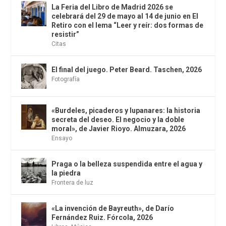
La Feria del Libro de Madrid 2026 se
celebrará del 29 de mayo al 14 de junio en El
Retiro con el lema “Leer y reír: dos formas de
resistir”
Citas
El final del juego. Peter Beard. Taschen, 2026
Fotografía
«Burdeles, picaderos y lupanares: la historia
secreta del deseo. El negocio y la doble
moral», de Javier Rioyo. Almuzara, 2026
Ensayo
Praga o la belleza suspendida entre el agua y
la piedra
Frontera de luz
«La invención de Bayreuth», de Darío
Fernández Ruiz. Fórcola, 2026