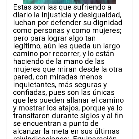
Estas son las que sufriendo a
diario la injusticia y desigualdad,
luchan por defender su dignidad
como personas y como mujeres;
pero para lograr algo tan
legítimo, aún les queda un largo
camino por recorrer, y lo están
haciendo de la mano de las
mujeres que miran desde la otra
pared, con miradas menos
inquietantes, más seguras y
confiadas, pues son las únicas
que les pueden allanar el camino
y mostrar los atajos, porque ya lo
transitaron durante siglos y al fin
se encuentran a punto de
alcanzar la meta en sus últimas
reivindicaciones: ¡Equiparación