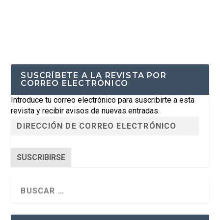
SUSCRÍBETE A LA REVISTA POR
CORREO ELECTRÓNICO
Introduce tu correo electrónico para suscribirte a esta
revista y recibir avisos de nuevas entradas.
SUSCRIBIRSE