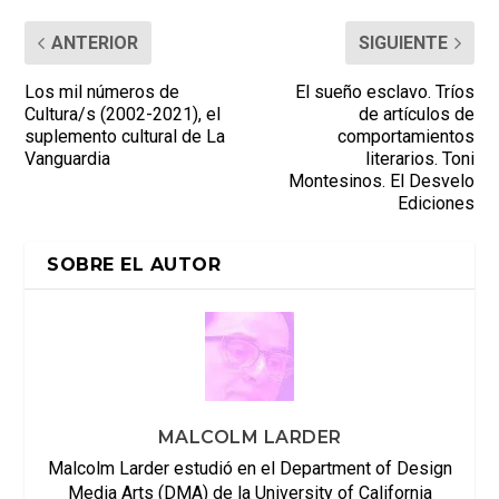
ANTERIOR
SIGUIENTE
Los mil números de
El sueño esclavo. Tríos
Cultura/s (2002-2021), el
de artículos de
suplemento cultural de La
comportamientos
Vanguardia
literarios. Toni
Montesinos. El Desvelo
Ediciones
SOBRE EL AUTOR
MALCOLM LARDER
Malcolm Larder estudió en el Department of Design
Media Arts (DMA) de la University of California