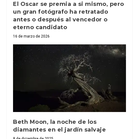
El Oscar se premia a si mismo, pero
un gran fotógrafo ha retratado
antes o después al vencedor o
eterno candidato
16 de marzo de 2026
Beth Moon, la noche de los
diamantes en el jardín salvaje
8 de diciembre de 2025