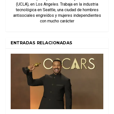
(UCLA), en Los Angeles. Trabaja en la industria
tecnológica en Seattle, una ciudad de hombres
antisociales engreídos y mujeres independientes
con mucho carácter
ENTRADAS RELACIONADAS