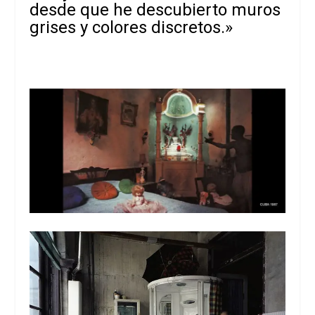
desde que he descubierto muros
grises y colores discretos.»