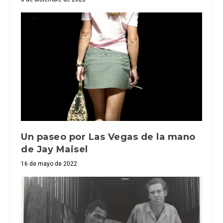
Un paseo por Las Vegas de la mano
de Jay Maisel
16 de mayo de 2022