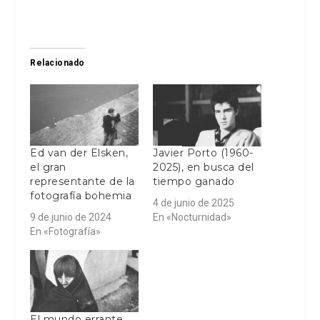
Relacionado
Ed van der Elsken,
Javier Porto (1960-
el gran
2025), en busca del
representante de la
tiempo ganado
fotografía bohemia
4 de junio de 2025
9 de junio de 2024
En «Nocturnidad»
En «Fotografía»
El mundo errante