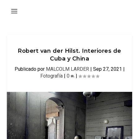
Robert van der Hilst. Interiores de
Cuba y China
Publicado por
MALCOLM LARDER
|
Sep 27, 2021
|
Fotografía
|
0
|