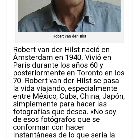
Robert van der Hilst
Robert van der Hilst nació en
Ámsterdam en 1940. Vivió en
París durante los años 60 y
posteriormente en Toronto en los
70. Robert van der Hilst se pasa
la vida viajando, especialmente
entre México, Cuba, China, Japón,
simplemente para hacer las
fotografías que desea. «No soy
de esos fotógrafos que se
conforman con hacer
instantáneas de lo que sería la