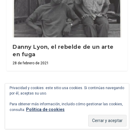
Danny Lyon, el rebelde de un arte
en fuga
28 de febrero de 2021
Privacidad y cookies: este sitio usa cookies. Si continúas navegando
Deja un comentario
por él, aceptas su uso.
Para obtener más información, incluido cómo gestionar las cookies,
Política de cookies
consulta: