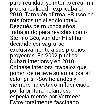
pura realidad, yo intento crear mi
propia realidad», explicaba en
2010. También afirma: «Busco en
mis fotos un silencio total».
Después de muchos años
trabajando para revistas como
Stern o Géo, van der Hilst ha
decidido consagrarse
exclusivamente a sus propios
proyectos. En 2002 publicó
Cuban Interiors y en 2010
Chinese Interiors, trabajos que
ponen de relieve su amor por el
color gris. «Soy holandés y
siempre he estado influenciado
por la pintura holandesa,
especialmente por Vermeer.
Estoy totalmente fascinado