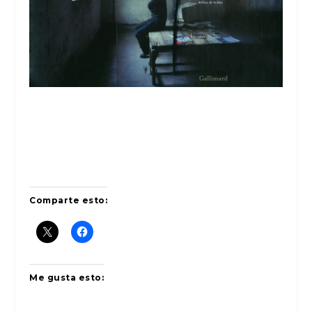
Comparte esto:
Me gusta esto: