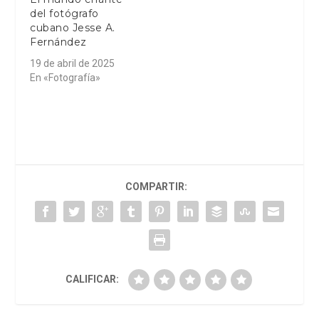
del fotógrafo
cubano Jesse A.
Fernández
19 de abril de 2025
En «Fotografía»
COMPARTIR:
CALIFICAR: