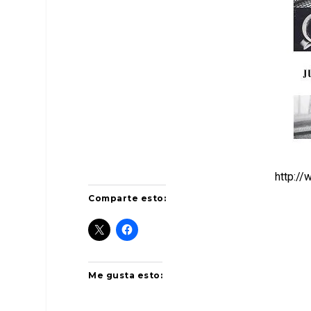
http://
Comparte esto:
Me gusta esto: