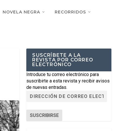
NOVELA NEGRA
RECORRIDOS
SUSCRÍBETE A LA
REVISTA POR CORREO
ELECTRÓNICO
Introduce tu correo electrónico para
suscribirte a esta revista y recibir avisos
de nuevas entradas.
SUSCRIBIRSE