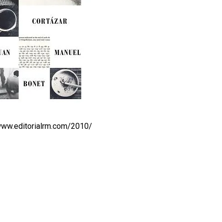
www.editorialrm.com/2010/