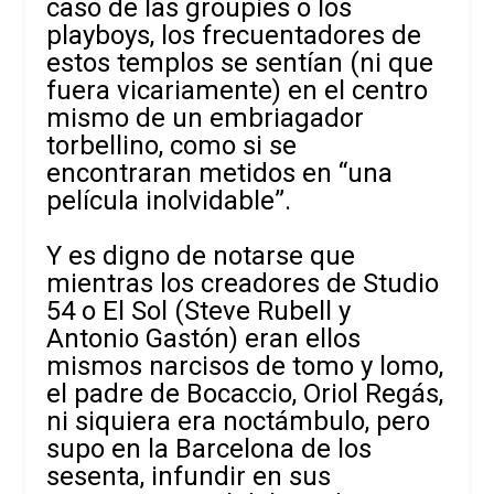
caso de las groupies o los
playboys, los frecuentadores de
estos templos se sentían (ni que
fuera vicariamente) en el centro
mismo de un embriagador
torbellino, como si se
encontraran metidos en “una
película inolvidable”.
Y es digno de notarse que
mientras los creadores de Studio
54 o El Sol (Steve Rubell y
Antonio Gastón) eran ellos
mismos narcisos de tomo y lomo,
el padre de Bocaccio, Oriol Regás,
ni siquiera era noctámbulo, pero
supo en la Barcelona de los
sesenta, infundir en sus