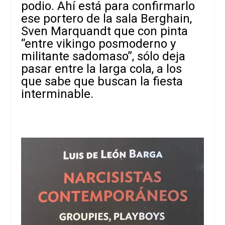
podio. Ahí está para confirmarlo
ese portero de la sala Berghain,
Sven Marquandt que con pinta
“entre vikingo posmoderno y
militante sadomaso”, sólo deja
pasar entre la larga cola, a los
que sabe que buscan la fiesta
interminable.