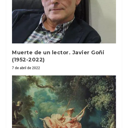
Muerte de un lector. Javier Goñi
(1952-2022)
7 de abril de 2022