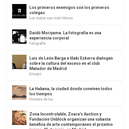
Los primeros enemigos son los primeros
colegas
Los malos son más felices
Daidō Moriyama. La fotografía es una
experiencia corporal
Fotografía
Luis de León Barga e Iñaki Ezkerra dialogan
sobre la cultura del exceso en el club
Matador de Madrid
Ensayo
La Habana, la ciudad donde conviven todos
los tiempos
Frontera de luz
Zona Incontrolable, Zoara’s Auction y
Fundación Unblock organizan una subasta
benéfica de arte contemporáneo el próximo