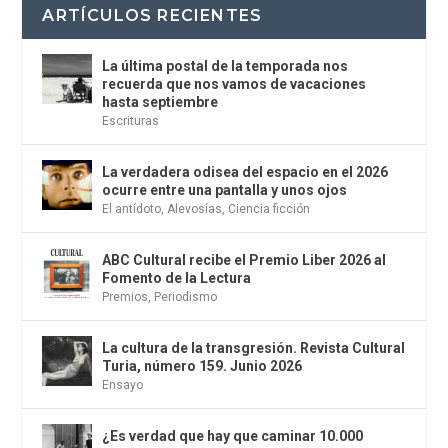
ARTÍCULOS RECIENTES
La última postal de la temporada nos
recuerda que nos vamos de vacaciones
hasta septiembre
Escrituras
La verdadera odisea del espacio en el 2026
ocurre entre una pantalla y unos ojos
El antídoto
,
Alevosías
,
Ciencia ficción
ABC Cultural recibe el Premio Liber 2026 al
Fomento de la Lectura
Premios
,
Periodismo
La cultura de la transgresión. Revista Cultural
Turia, número 159. Junio 2026
Ensayo
¿Es verdad que hay que caminar 10.000