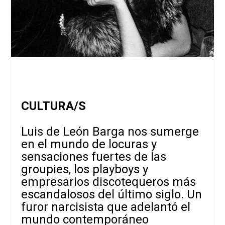
CULTURA/S
Luis de León Barga nos sumerge
en el mundo de locuras y
sensaciones fuertes de las
groupies, los playboys y
empresarios discotequeros más
escandalosos del último siglo. Un
furor narcisista que adelantó el
mundo contemporáneo