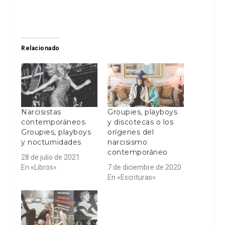
Relacionado
Narcisistas
Groupies, playboys
contemporáneos.
y discotecas o los
Groupies, playboys
orígenes del
y nocturnidades
narcisismo
contemporáneo
28 de julio de 2021
En «Libros»
7 de diciembre de 2020
En «Escrituras»