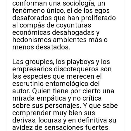
conforman una sociología, un
fenómeno único, el de los egos
desaforados que han proliferado
al compás de coyunturas
económicas desahogadas y
hedonismos ambientes más o
menos desatados.
Las groupies, los playboys y los
empresarios discotequeros son
las especies que merecen el
escrutinio entomológico del
autor. Quien tiene por cierto una
mirada empática y no crítica
sobre sus personajes. Y que sabe
comprender muy bien sus
derivas, locuras y en definitiva su
avidez de sensaciones fuertes.