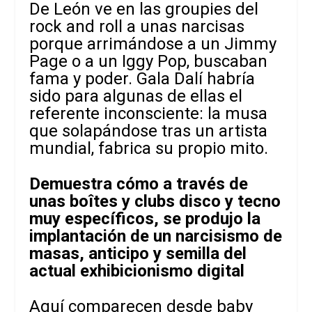
De León ve en las groupies del
rock and roll a unas narcisas
porque arrimándose a un Jimmy
Page o a un Iggy Pop, buscaban
fama y poder. Gala Dalí habría
sido para algunas de ellas el
referente inconsciente: la musa
que solapándose tras un artista
mundial, fabrica su propio mito.
Demuestra cómo a través de
unas boîtes y clubs disco y tecno
muy específicos, se produjo la
implantación de un narcisismo de
masas, anticipo y semilla del
actual exhibicionismo digital
Aquí comparecen desde baby