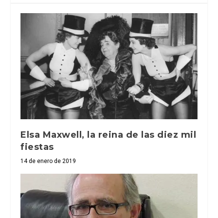
Elsa Maxwell, la reina de las diez mil
fiestas
14 de enero de 2019