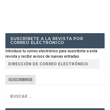
SUSCRÍBETE A LA REVISTA POR
CORREO ELECTRÓNICO
Introduce tu correo electrónico para suscribirte a esta
revista y recibir avisos de nuevas entradas.
SUSCRIBIRSE