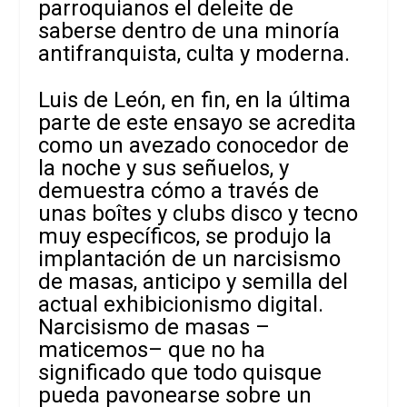
parroquianos el deleite de
saberse dentro de una minoría
antifranquista, culta y moderna.
Luis de León, en fin, en la última
parte de este ensayo se acredita
como un avezado conocedor de
la noche y sus señuelos, y
demuestra cómo a través de
unas boîtes y clubs disco y tecno
muy específicos, se produjo la
implantación de un narcisismo
de masas, anticipo y semilla del
actual exhibicionismo digital.
Narcisismo de masas –
maticemos– que no ha
significado que todo quisque
pueda pavonearse sobre un