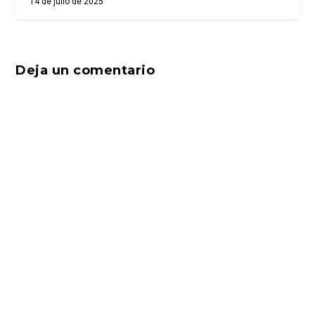
14 de julio de 2025
Deja un comentario