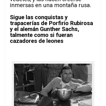
inmersas en una montaña rusa.
Sigue las conquistas y
trapacerías de Porfirio Rubirosa
y el alemán Gunther Sachs,
talmente como si fueran
cazadores de leones