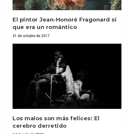
El pintor Jean-Honoré Fragonard sí
que era un romántico
31 de octubre de 2017
Los malos son más felices: El
cerebro derretido