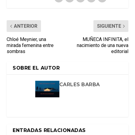
ANTERIOR
SIGUIENTE
Chloé Meynier, una
MUÑECA INFINITA, el
mirada femenina entre
nacimiento de una nueva
sombras
editorial
SOBRE EL AUTOR
CARLES BARBA
ENTRADAS RELACIONADAS