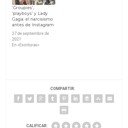
‘Groupies’,
‘playboys’ y Lady
Gaga: el narcisismo
antes de Instagram
27 de septiembre de
2021
En «Escrituras»
COMPARTIR:
CALIFICAR: