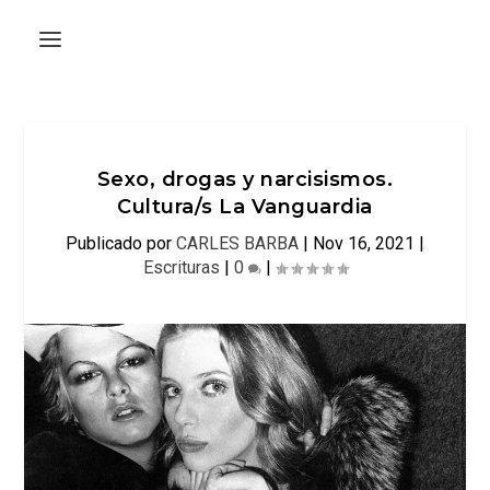
Sexo, drogas y narcisismos.
Cultura/s La Vanguardia
Publicado por
CARLES BARBA
|
Nov 16, 2021
|
Escrituras
|
0
|