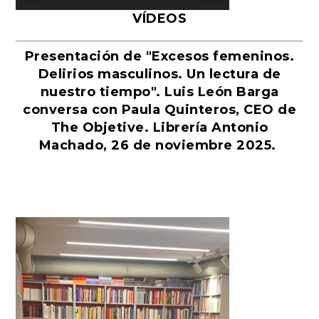
VÍDEOS
Presentación de "Excesos femeninos.
Delirios masculinos. Un lectura de
nuestro tiempo". Luis León Barga
conversa con Paula Quinteros, CEO de
The Objetive. Librería Antonio
Machado, 26 de noviembre 2025.
Reproductor
de
vídeo