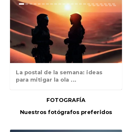
La postal de la semana: ideas
para mitigar la ola ...
FOTOGRAFÍA
Nuestros fotógrafos preferidos