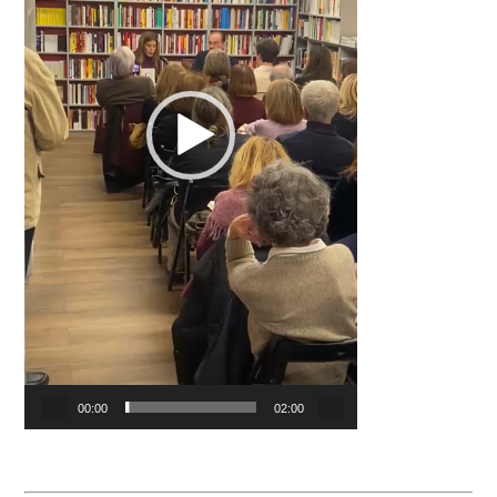
00:00
02:00