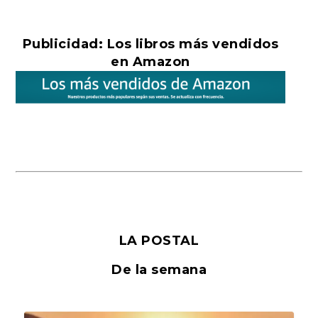
Publicidad: Los libros más vendidos
en Amazon
LA POSTAL
De la semana