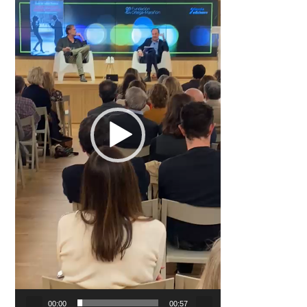
00:00
00:57