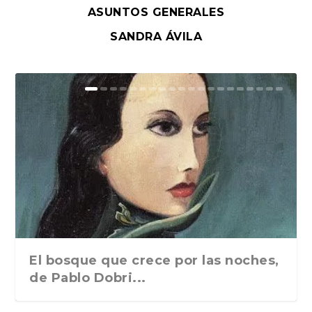
ASUNTOS GENERALES
SANDRA ÁVILA
El bosque que crece por las noches,
de Pablo Dobri...