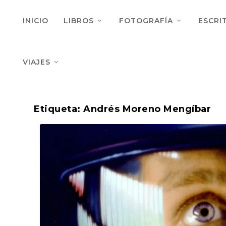
INICIO
LIBROS
FOTOGRAFÍA
ESCRI
VIAJES
Etiqueta:
Andrés Moreno Mengíbar