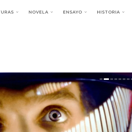
TURAS
NOVELA
ENSAYO
HISTORIA