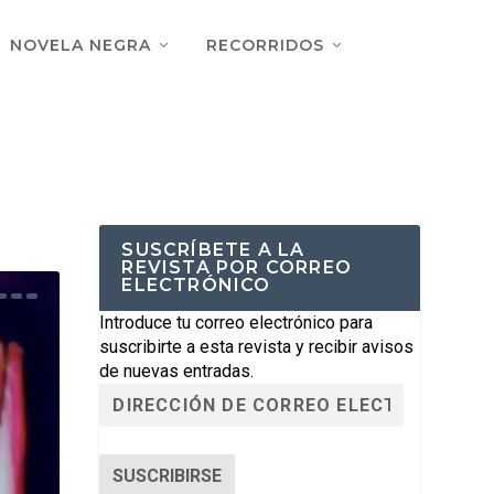
NOVELA NEGRA
RECORRIDOS
SUSCRÍBETE A LA
REVISTA POR CORREO
ELECTRÓNICO
Introduce tu correo electrónico para
suscribirte a esta revista y recibir avisos
de nuevas entradas.
SUSCRIBIRSE