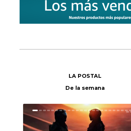
LA POSTAL
De la semana