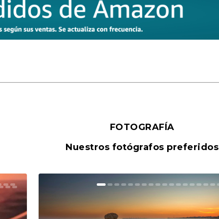
FOTOGRAFÍA
Nuestros fotógrafos preferidos