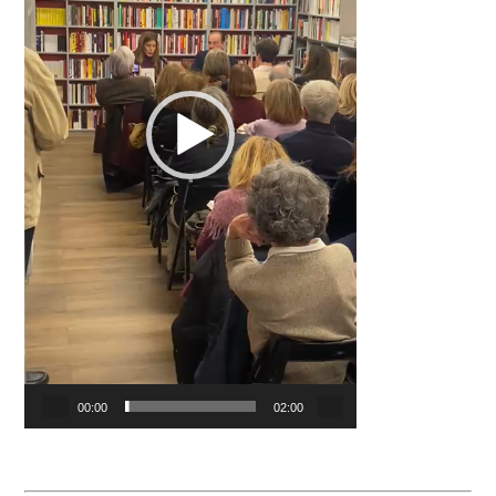
00:00
02:00