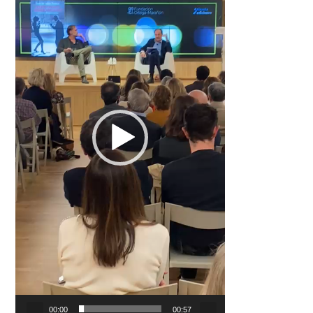
00:00
00:57