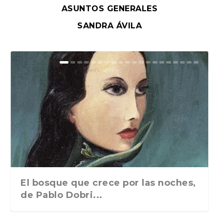
ASUNTOS GENERALES
SANDRA ÁVILA
El bosque que crece por las noches,
de Pablo Dobri...