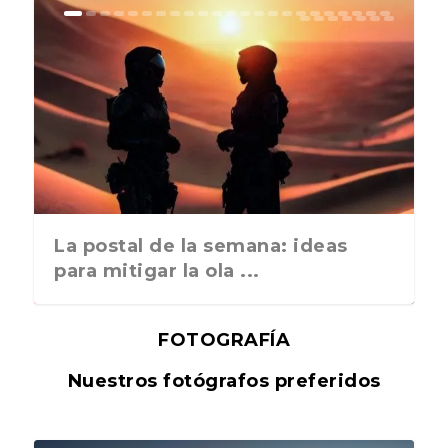
La postal de la semana: ideas
para mitigar la ola ...
FOTOGRAFÍA
Nuestros fotógrafos preferidos