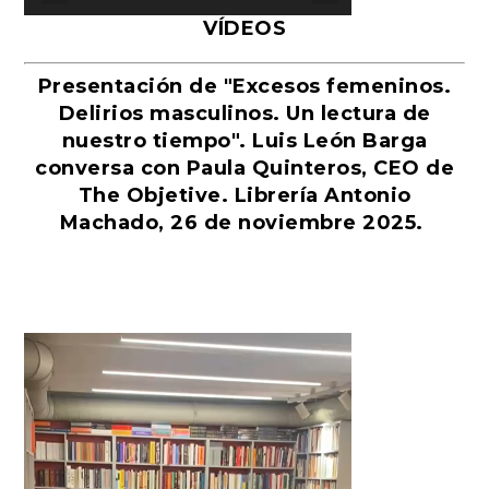
VÍDEOS
Presentación de "Excesos femeninos.
Delirios masculinos. Un lectura de
nuestro tiempo". Luis León Barga
conversa con Paula Quinteros, CEO de
The Objetive. Librería Antonio
Machado, 26 de noviembre 2025.
Reproductor
de
vídeo