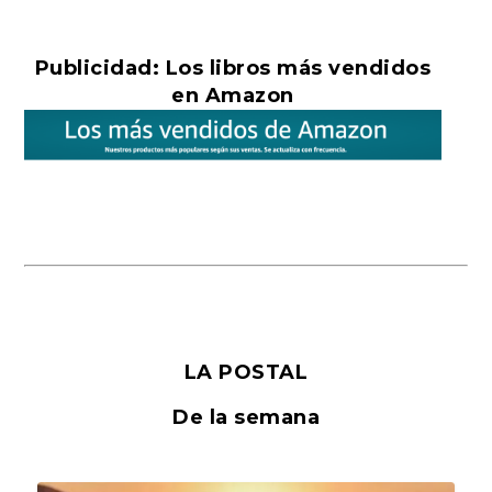
Publicidad: Los libros más vendidos
en Amazon
LA POSTAL
De la semana