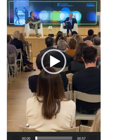
00:00
00:57