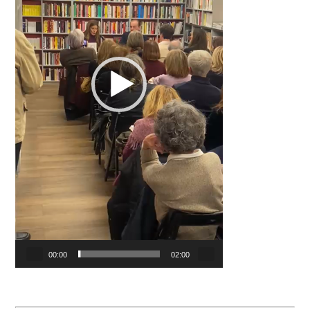
00:00
02:00