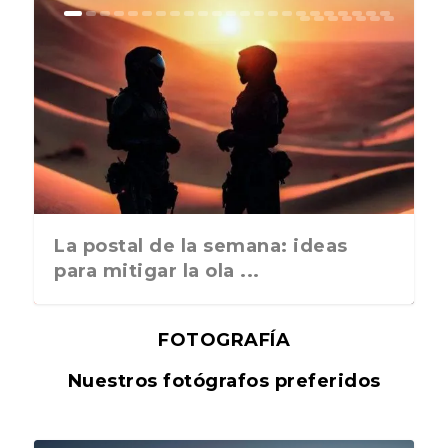
La postal de la semana: ideas
para mitigar la ola ...
FOTOGRAFÍA
Nuestros fotógrafos preferidos