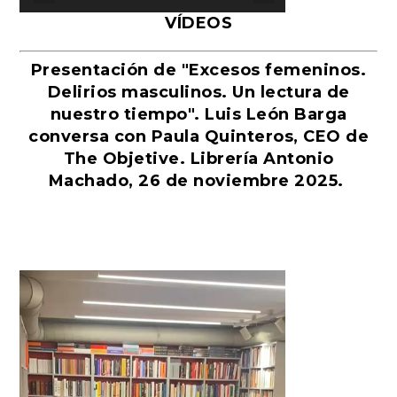
VÍDEOS
Presentación de "Excesos femeninos.
Delirios masculinos. Un lectura de
nuestro tiempo". Luis León Barga
conversa con Paula Quinteros, CEO de
The Objetive. Librería Antonio
Machado, 26 de noviembre 2025.
Reproductor
de
vídeo