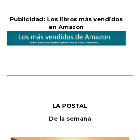
Publicidad: Los libros más vendidos
en Amazon
LA POSTAL
De la semana