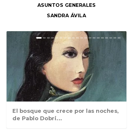
ASUNTOS GENERALES
SANDRA ÁVILA
El bosque que crece por las noches,
de Pablo Dobri...