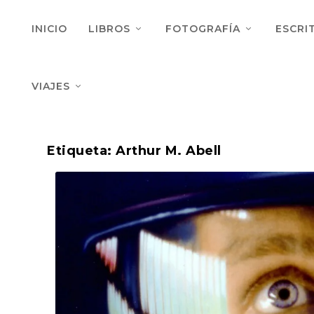
INICIO
LIBROS
FOTOGRAFÍA
ESCRI
VIAJES
Etiqueta:
Arthur M. Abell