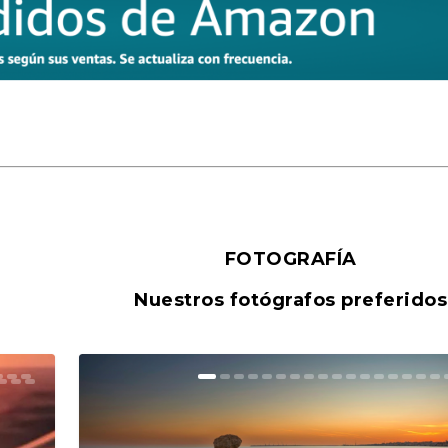
FOTOGRAFÍA
Nuestros fotógrafos preferidos