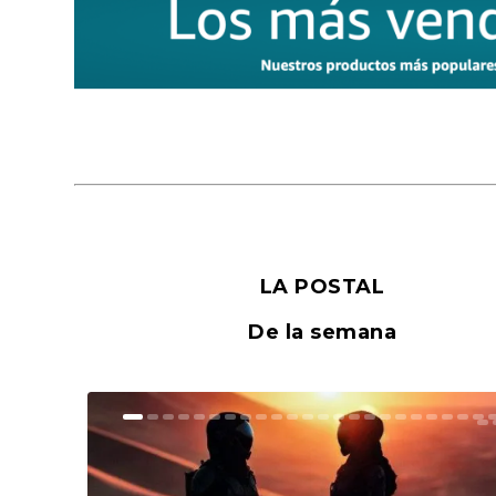
LA POSTAL
De la semana