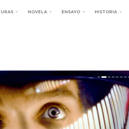
TURAS
NOVELA
ENSAYO
HISTORIA