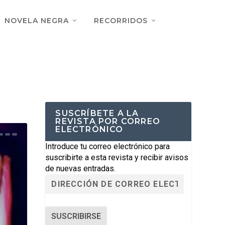
NOVELA NEGRA
RECORRIDOS
SUSCRÍBETE A LA
REVISTA POR CORREO
ELECTRÓNICO
Introduce tu correo electrónico para
suscribirte a esta revista y recibir avisos
de nuevas entradas.
SUSCRIBIRSE