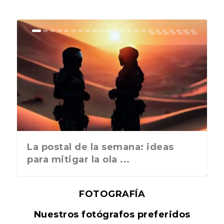
La postal de la semana: ideas
para mitigar la ola ...
FOTOGRAFÍA
Nuestros fotógrafos preferidos