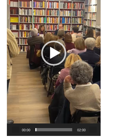
00:00
02:00