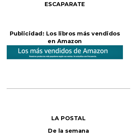
ESCAPARATE
Publicidad: Los libros más vendidos
en Amazon
LA POSTAL
De la semana