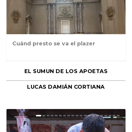
Cuánd presto se va el plazer
EL SUMUN DE LOS APOETAS
LUCAS DAMIÁN CORTIANA