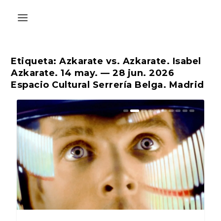
Etiqueta:
Azkarate vs. Azkarate. Isabel
Azkarate. 14 may. — 28 jun. 2026
Espacio Cultural Serrería Belga. Madrid