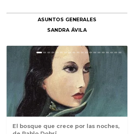
ASUNTOS GENERALES
SANDRA ÁVILA
El bosque que crece por las noches,
de Pablo Dobri...