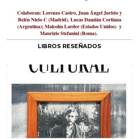
Colaboran: Lorenzo Castro, Juan Ángel Juristo y
Belén Nieto C (Madrid).
Lucas Damián Cortiana
(Argentina); Malcolm Larder (Estados Unidos) y
Maurizio Stefanini (Roma).
LIBROS RESEÑADOS