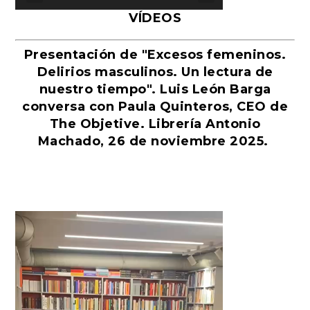
VÍDEOS
Presentación de "Excesos femeninos.
Delirios masculinos. Un lectura de
nuestro tiempo". Luis León Barga
conversa con Paula Quinteros, CEO de
The Objetive. Librería Antonio
Machado, 26 de noviembre 2025.
Reproductor
de
vídeo