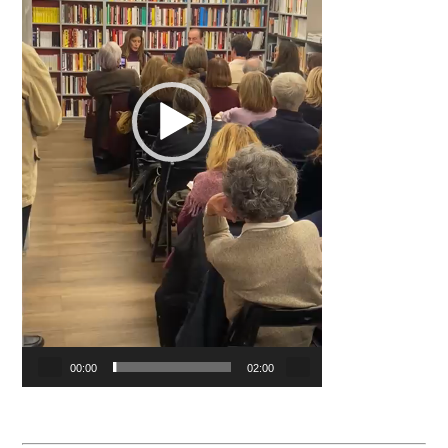
00:00
02:00