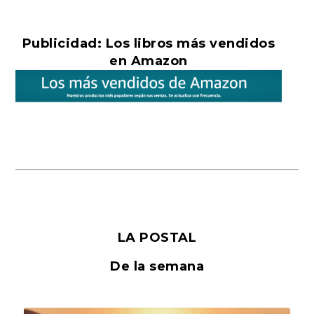
Publicidad: Los libros más vendidos
en Amazon
LA POSTAL
De la semana