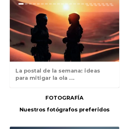
La postal de la semana: ideas
para mitigar la ola ...
FOTOGRAFÍA
Nuestros fotógrafos preferidos