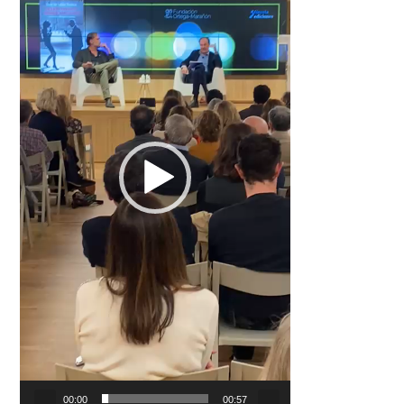
00:00
00:57