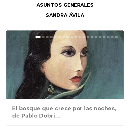
ASUNTOS GENERALES
SANDRA ÁVILA
El bosque que crece por las noches,
de Pablo Dobri...