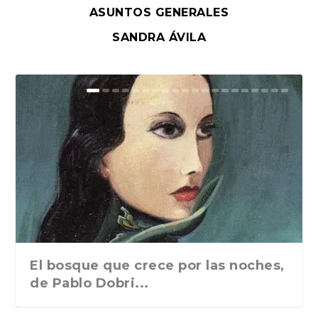
ASUNTOS GENERALES
SANDRA ÁVILA
El bosque que crece por las noches,
de Pablo Dobri...