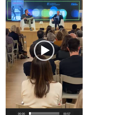
00:00
00:57