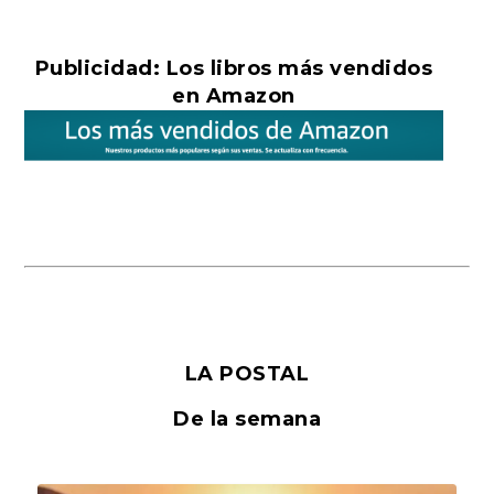
Publicidad: Los libros más vendidos
en Amazon
LA POSTAL
De la semana