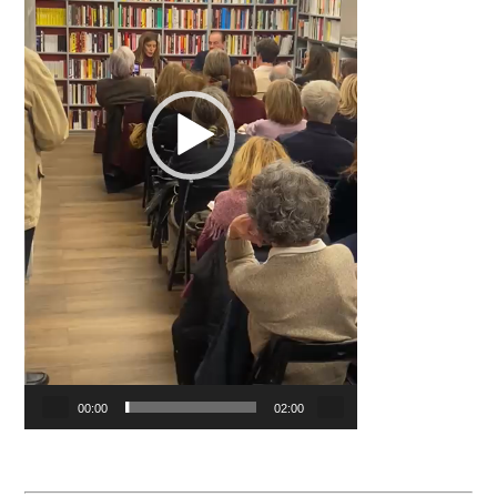
00:00
02:00