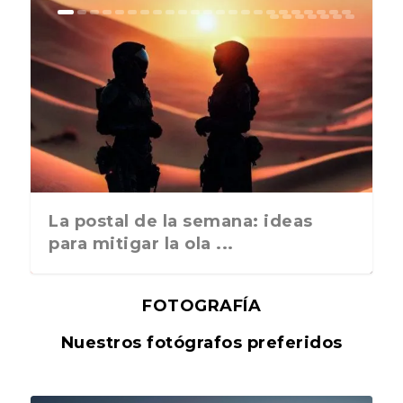
La postal de la semana: ideas
para mitigar la ola ...
FOTOGRAFÍA
Nuestros fotógrafos preferidos