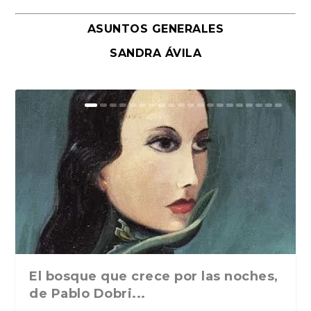
ASUNTOS GENERALES
SANDRA ÁVILA
El bosque que crece por las noches,
de Pablo Dobri...