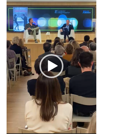
vídeo