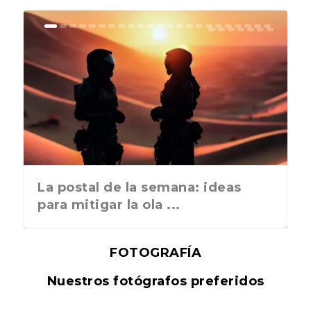
La postal de la semana: ideas
para mitigar la ola ...
FOTOGRAFÍA
Nuestros fotógrafos preferidos