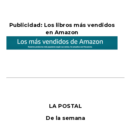
Publicidad: Los libros más vendidos
en Amazon
LA POSTAL
De la semana