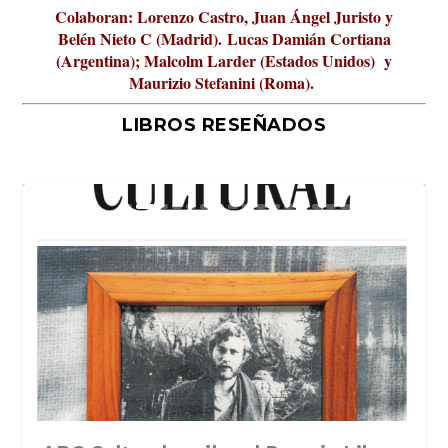
Colaboran: Lorenzo Castro, Juan Ángel Juristo y
Belén Nieto C (Madrid).
Lucas Damián Cortiana
(Argentina); Malcolm Larder (Estados Unidos) y
Maurizio Stefanini (Roma).
LIBROS RESEÑADOS