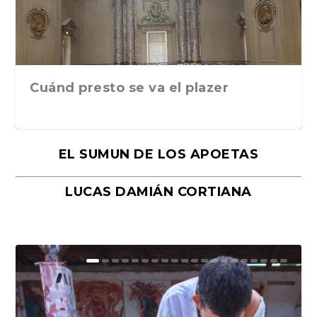
Cuánd presto se va el plazer
EL SUMUN DE LOS APOETAS
LUCAS DAMIÁN CORTIANA