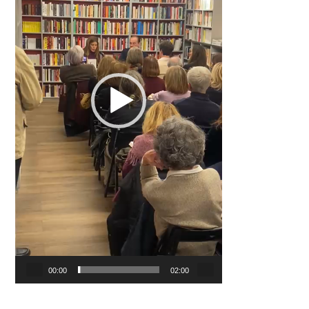
00:00
02:00