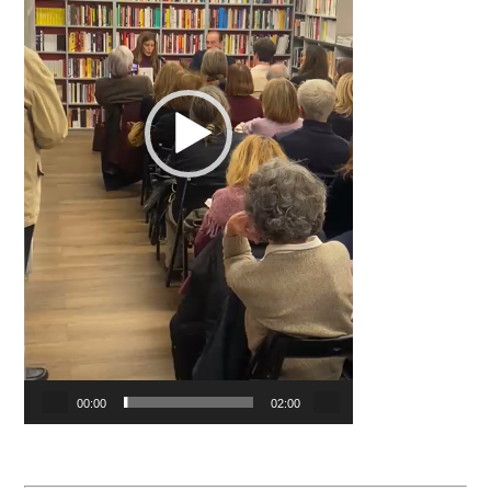
00:00
02:00