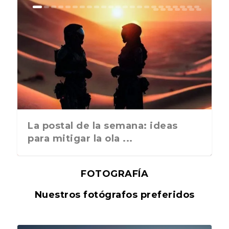
La postal de la semana: ideas
para mitigar la ola ...
FOTOGRAFÍA
Nuestros fotógrafos preferidos