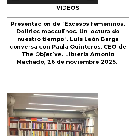
VÍDEOS
Presentación de "Excesos femeninos.
Delirios masculinos. Un lectura de
nuestro tiempo". Luis León Barga
conversa con Paula Quinteros, CEO de
The Objetive. Librería Antonio
Machado, 26 de noviembre 2025.
Reproductor
de
vídeo