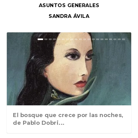
ASUNTOS GENERALES
SANDRA ÁVILA
El bosque que crece por las noches,
de Pablo Dobri...