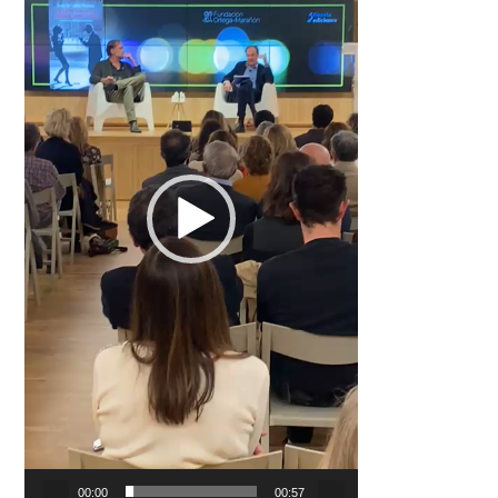
00:00
00:57