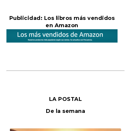
Publicidad: Los libros más vendidos
en Amazon
LA POSTAL
De la semana