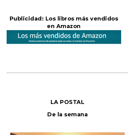
Publicidad: Los libros más vendidos
en Amazon
LA POSTAL
De la semana