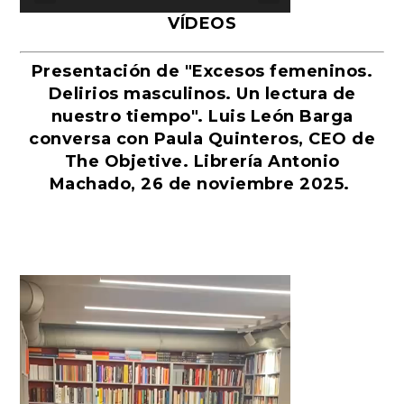
VÍDEOS
Presentación de "Excesos femeninos.
Delirios masculinos. Un lectura de
nuestro tiempo". Luis León Barga
conversa con Paula Quinteros, CEO de
The Objetive. Librería Antonio
Machado, 26 de noviembre 2025.
Reproductor
de
vídeo