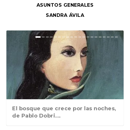
ASUNTOS GENERALES
SANDRA ÁVILA
El bosque que crece por las noches,
de Pablo Dobri...