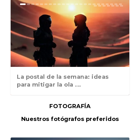
La postal de la semana: ideas
para mitigar la ola ...
FOTOGRAFÍA
Nuestros fotógrafos preferidos