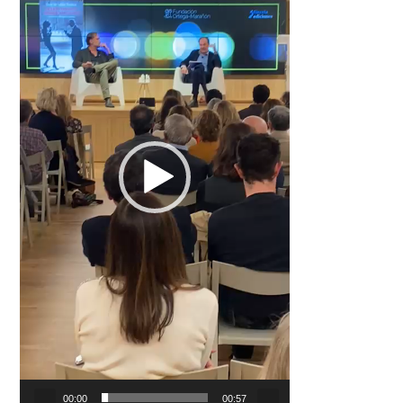
00:00
00:57