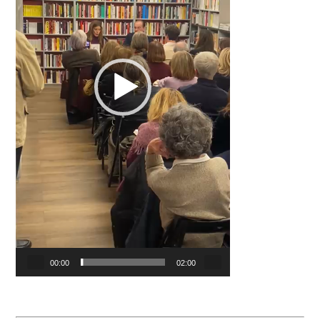
00:00
02:00