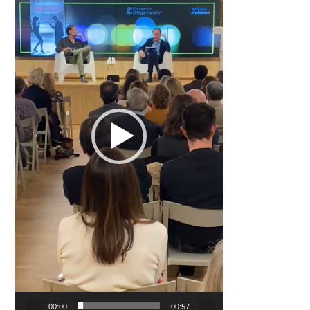
00:00
00:57