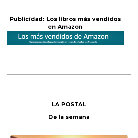
Publicidad: Los libros más vendidos
en Amazon
LA POSTAL
De la semana