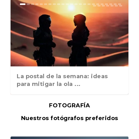
La postal de la semana: ideas
para mitigar la ola ...
FOTOGRAFÍA
Nuestros fotógrafos preferidos