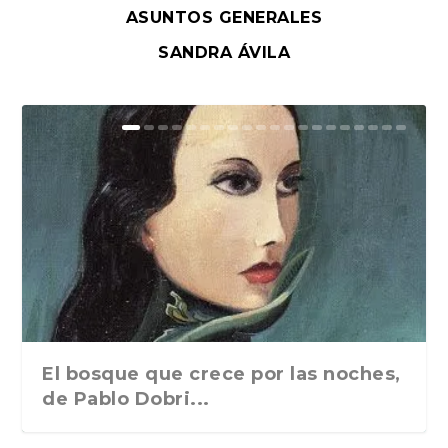
ASUNTOS GENERALES
SANDRA ÁVILA
El bosque que crece por las noches,
de Pablo Dobri...