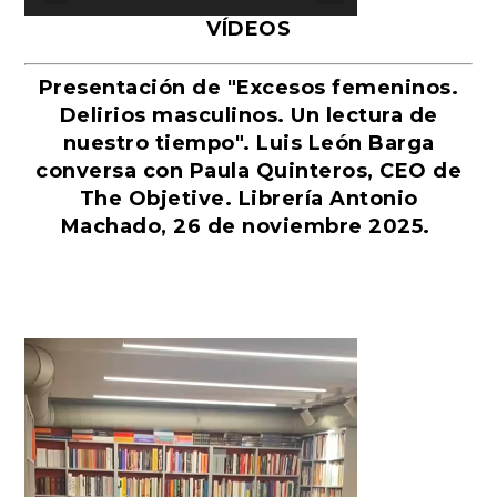
VÍDEOS
Presentación de "Excesos femeninos.
Delirios masculinos. Un lectura de
nuestro tiempo". Luis León Barga
conversa con Paula Quinteros, CEO de
The Objetive. Librería Antonio
Machado, 26 de noviembre 2025.
Reproductor
de
vídeo