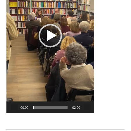
00:00
02:00