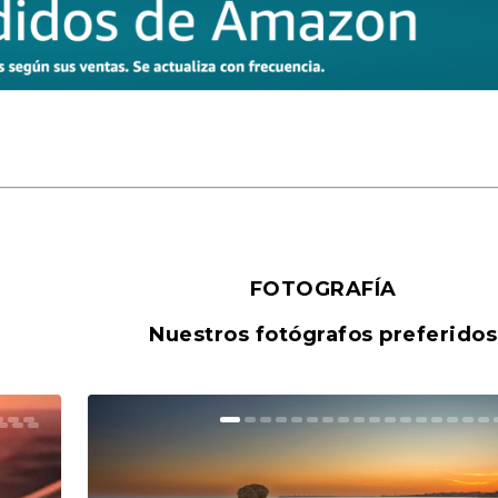
FOTOGRAFÍA
Nuestros fotógrafos preferidos