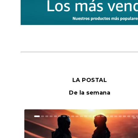
LA POSTAL
De la semana