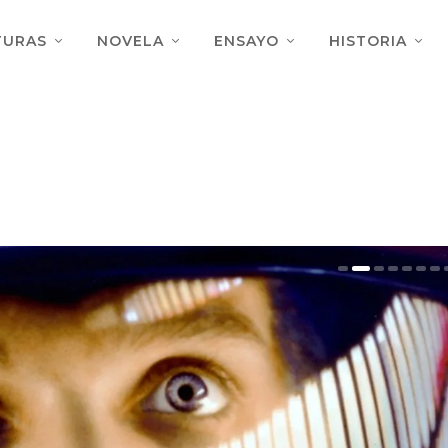
TURAS
NOVELA
ENSAYO
HISTORIA