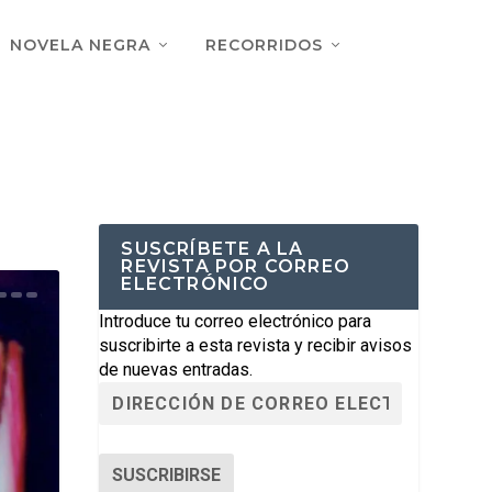
NOVELA NEGRA
RECORRIDOS
SUSCRÍBETE A LA
REVISTA POR CORREO
ELECTRÓNICO
Introduce tu correo electrónico para
suscribirte a esta revista y recibir avisos
de nuevas entradas.
SUSCRIBIRSE