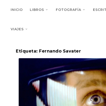
INICIO
LIBROS
FOTOGRAFÍA
ESCRI
VIAJES
Etiqueta:
Fernando Savater