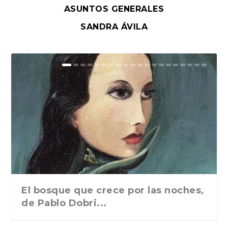
ASUNTOS GENERALES
SANDRA ÁVILA
El bosque que crece por las noches,
de Pablo Dobri...