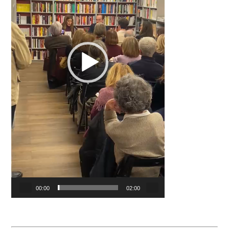
00:00
02:00