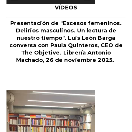
VÍDEOS
Presentación de "Excesos femeninos.
Delirios masculinos. Un lectura de
nuestro tiempo". Luis León Barga
conversa con Paula Quinteros, CEO de
The Objetive. Librería Antonio
Machado, 26 de noviembre 2025.
Reproductor
de
vídeo