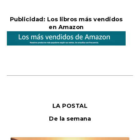
Publicidad: Los libros más vendidos
en Amazon
LA POSTAL
De la semana