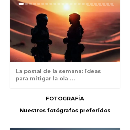
La postal de la semana: ideas
para mitigar la ola ...
FOTOGRAFÍA
Nuestros fotógrafos preferidos