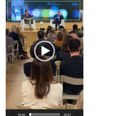
00:00
00:57