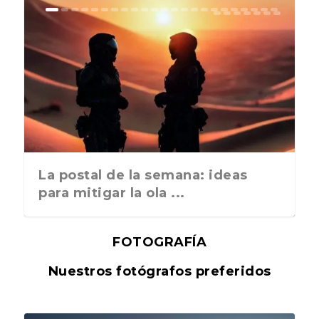
La postal de la semana: ideas
para mitigar la ola ...
FOTOGRAFÍA
Nuestros fotógrafos preferidos