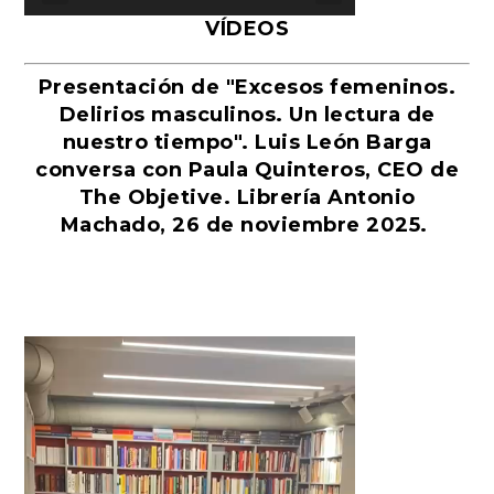
VÍDEOS
Presentación de "Excesos femeninos.
Delirios masculinos. Un lectura de
nuestro tiempo". Luis León Barga
conversa con Paula Quinteros, CEO de
The Objetive. Librería Antonio
Machado, 26 de noviembre 2025.
Reproductor
de
vídeo