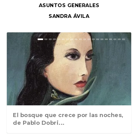
ASUNTOS GENERALES
SANDRA ÁVILA
El bosque que crece por las noches,
de Pablo Dobri...