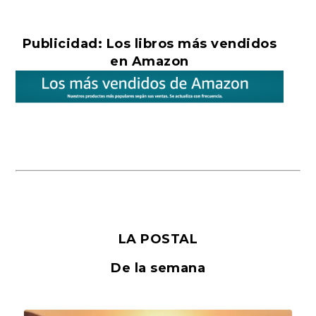
Publicidad: Los libros más vendidos
en Amazon
LA POSTAL
De la semana