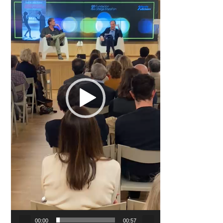
00:00
00:57