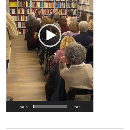
00:00
02:00