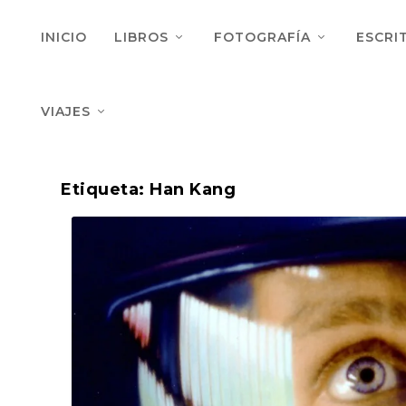
INICIO
LIBROS
FOTOGRAFÍA
ESCRI
VIAJES
Etiqueta:
Han Kang