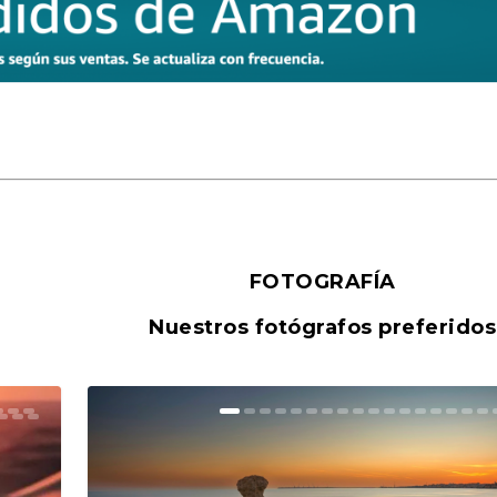
FOTOGRAFÍA
Nuestros fotógrafos preferidos