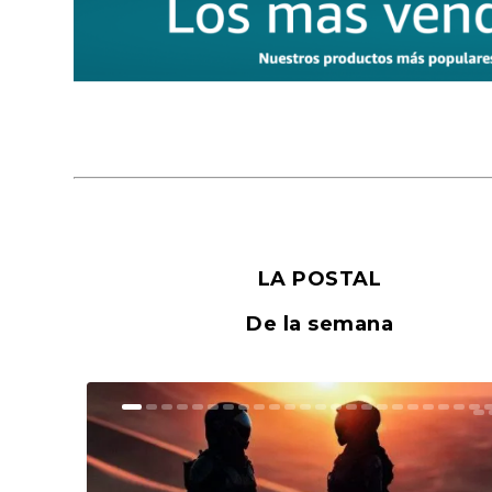
LA POSTAL
De la semana