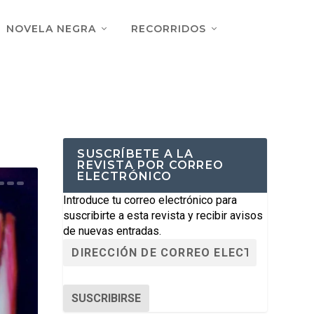
NOVELA NEGRA
RECORRIDOS
SUSCRÍBETE A LA
REVISTA POR CORREO
ELECTRÓNICO
Introduce tu correo electrónico para
suscribirte a esta revista y recibir avisos
de nuevas entradas.
SUSCRIBIRSE