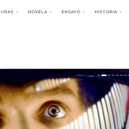
TURAS
NOVELA
ENSAYO
HISTORIA