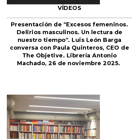
VÍDEOS
Presentación de "Excesos femeninos.
Delirios masculinos. Un lectura de
nuestro tiempo". Luis León Barga
conversa con Paula Quinteros, CEO de
The Objetive. Librería Antonio
Machado, 26 de noviembre 2025.
Reproductor
de
vídeo