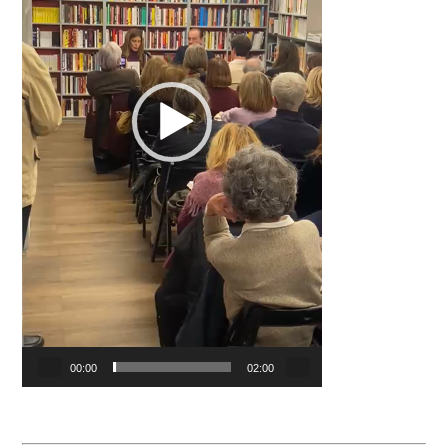
00:00
02:00