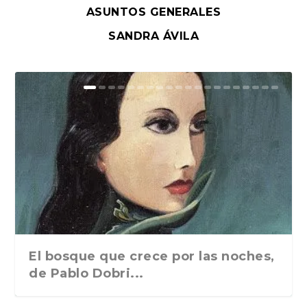
ASUNTOS GENERALES
SANDRA ÁVILA
El bosque que crece por las noches,
de Pablo Dobri...