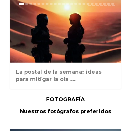
La postal de la semana: ideas
para mitigar la ola ...
FOTOGRAFÍA
Nuestros fotógrafos preferidos