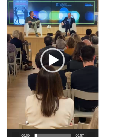
00:00
00:57