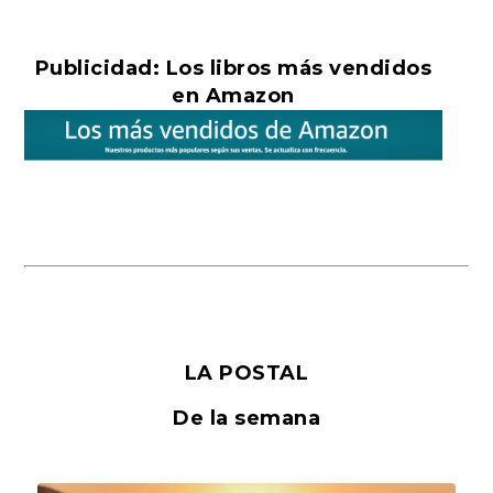
Publicidad: Los libros más vendidos
en Amazon
LA POSTAL
De la semana