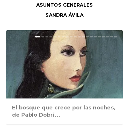
ASUNTOS GENERALES
SANDRA ÁVILA
El bosque que crece por las noches,
de Pablo Dobri...