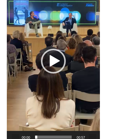
00:00
00:57