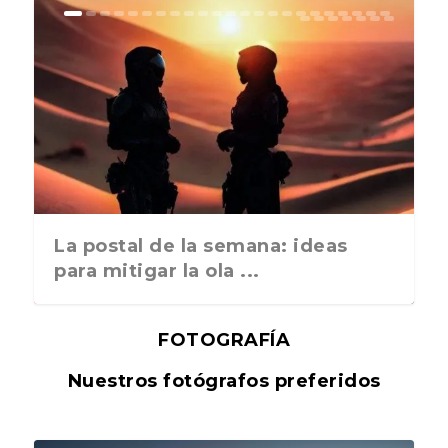
La postal de la semana: ideas
para mitigar la ola ...
FOTOGRAFÍA
Nuestros fotógrafos preferidos