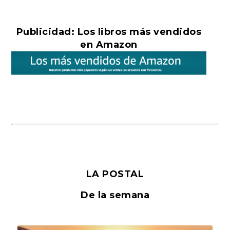
Publicidad: Los libros más vendidos
en Amazon
LA POSTAL
De la semana