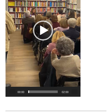
00:00
02:00