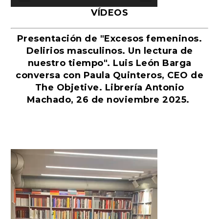
VÍDEOS
Presentación de "Excesos femeninos.
Delirios masculinos. Un lectura de
nuestro tiempo". Luis León Barga
conversa con Paula Quinteros, CEO de
The Objetive. Librería Antonio
Machado, 26 de noviembre 2025.
Reproductor
de
vídeo