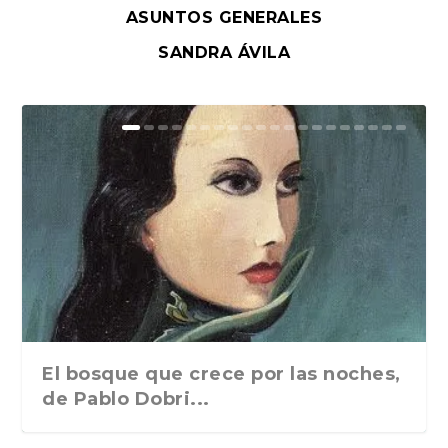
ASUNTOS GENERALES
SANDRA ÁVILA
El bosque que crece por las noches,
de Pablo Dobri...