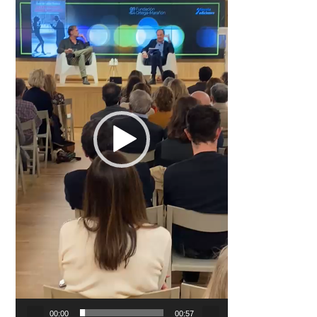
00:00
00:57