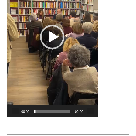
00:00
02:00