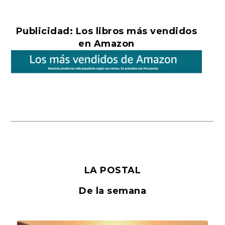
Publicidad: Los libros más vendidos
en Amazon
LA POSTAL
De la semana