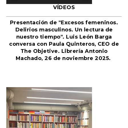
VÍDEOS
Presentación de "Excesos femeninos.
Delirios masculinos. Un lectura de
nuestro tiempo". Luis León Barga
conversa con Paula Quinteros, CEO de
The Objetive. Librería Antonio
Machado, 26 de noviembre 2025.
Reproductor
de
vídeo