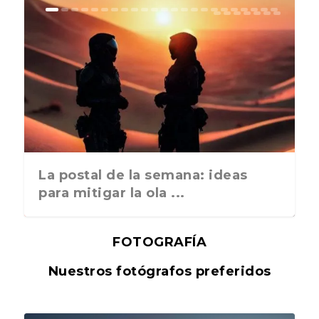
La postal de la semana: ideas
para mitigar la ola ...
FOTOGRAFÍA
Nuestros fotógrafos preferidos