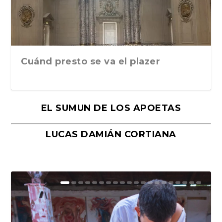
Cuánd presto se va el plazer
EL SUMUN DE LOS APOETAS
LUCAS DAMIÁN CORTIANA