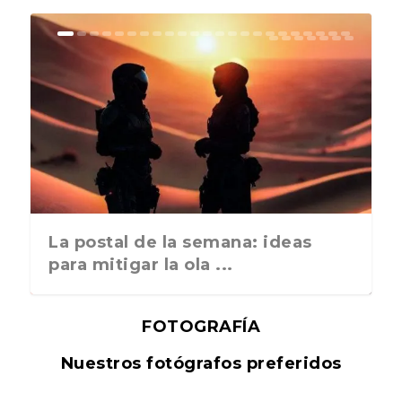
La postal de la semana: ideas
para mitigar la ola ...
FOTOGRAFÍA
Nuestros fotógrafos preferidos