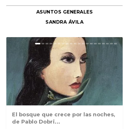
ASUNTOS GENERALES
SANDRA ÁVILA
El bosque que crece por las noches,
de Pablo Dobri...