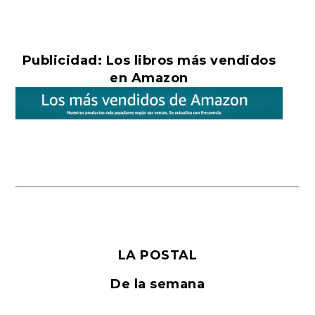
Publicidad: Los libros más vendidos
en Amazon
LA POSTAL
De la semana