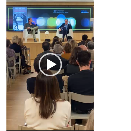
vídeo