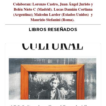
Colaboran: Lorenzo Castro, Juan Ángel Juristo y
Belén Nieto C (Madrid).
Lucas Damián Cortiana
(Argentina); Malcolm Larder (Estados Unidos) y
Maurizio Stefanini (Roma).
LIBROS RESEÑADOS