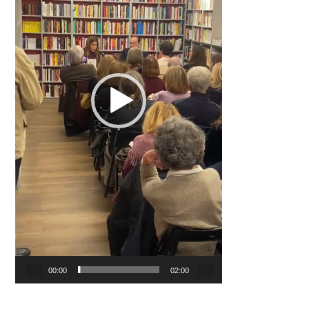
00:00
02:00