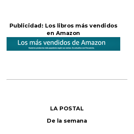
Publicidad: Los libros más vendidos
en Amazon
LA POSTAL
De la semana