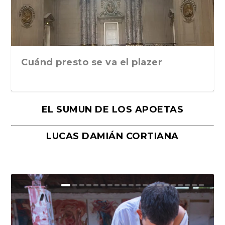
Cuánd presto se va el plazer
EL SUMUN DE LOS APOETAS
LUCAS DAMIÁN CORTIANA