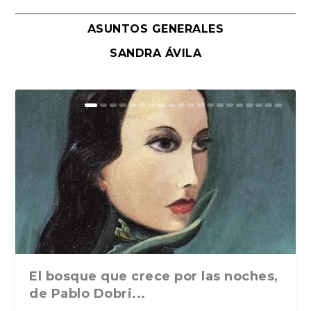
ASUNTOS GENERALES
SANDRA ÁVILA
El bosque que crece por las noches,
de Pablo Dobri...