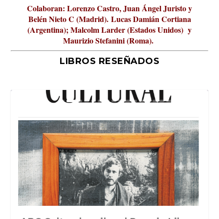
Colaboran: Lorenzo Castro, Juan Ángel Juristo y
Belén Nieto C (Madrid).
Lucas Damián Cortiana
(Argentina); Malcolm Larder (Estados Unidos) y
Maurizio Stefanini (Roma).
LIBROS RESEÑADOS