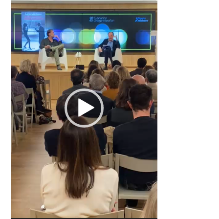
vídeo