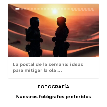
La postal de la semana: ideas
para mitigar la ola ...
FOTOGRAFÍA
Nuestros fotógrafos preferidos