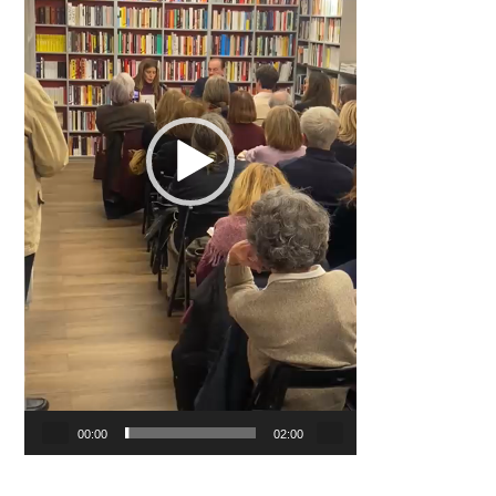
00:00
02:00