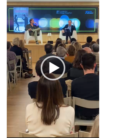
vídeo