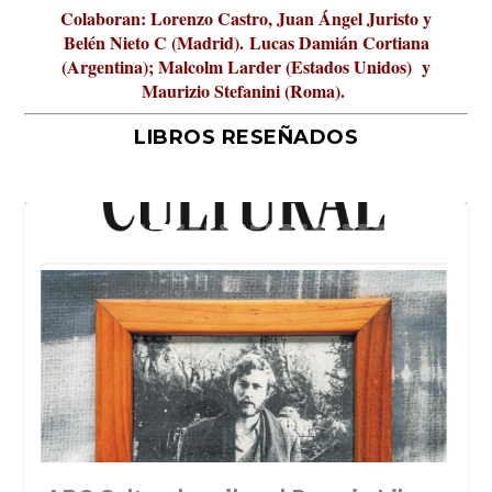
Colaboran: Lorenzo Castro, Juan Ángel Juristo y
Belén Nieto C (Madrid).
Lucas Damián Cortiana
(Argentina); Malcolm Larder (Estados Unidos) y
Maurizio Stefanini (Roma).
LIBROS RESEÑADOS