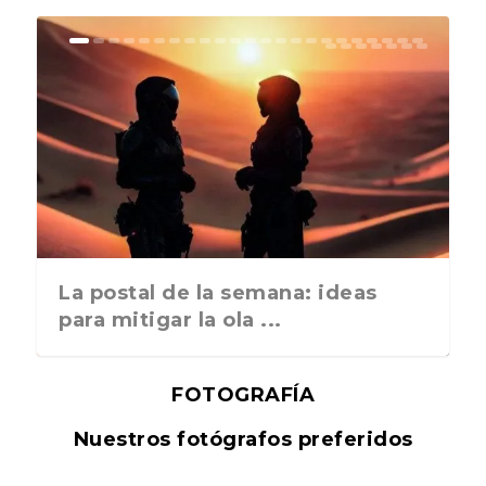
La postal de la semana: ideas
para mitigar la ola ...
FOTOGRAFÍA
Nuestros fotógrafos preferidos