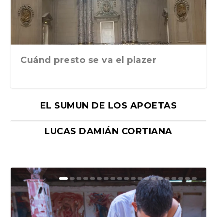
Cuánd presto se va el plazer
EL SUMUN DE LOS APOETAS
LUCAS DAMIÁN CORTIANA