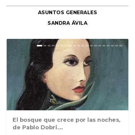
ASUNTOS GENERALES
SANDRA ÁVILA
El bosque que crece por las noches,
de Pablo Dobri...