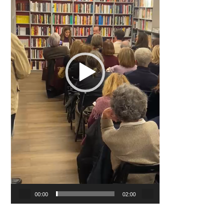
00:00
02:00