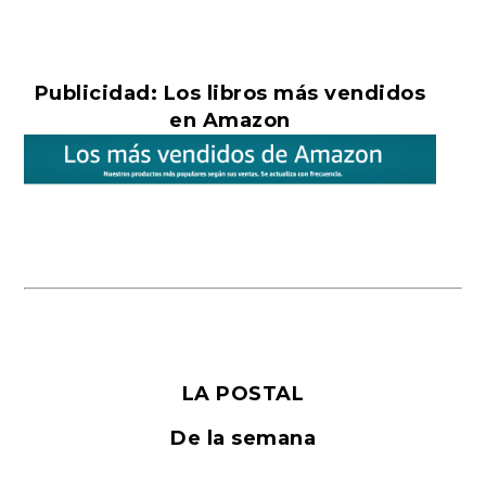
Publicidad: Los libros más vendidos
en Amazon
LA POSTAL
De la semana