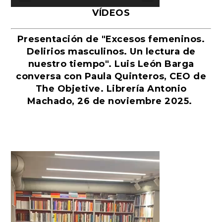
VÍDEOS
Presentación de "Excesos femeninos.
Delirios masculinos. Un lectura de
nuestro tiempo". Luis León Barga
conversa con Paula Quinteros, CEO de
The Objetive. Librería Antonio
Machado, 26 de noviembre 2025.
Reproductor
de
vídeo