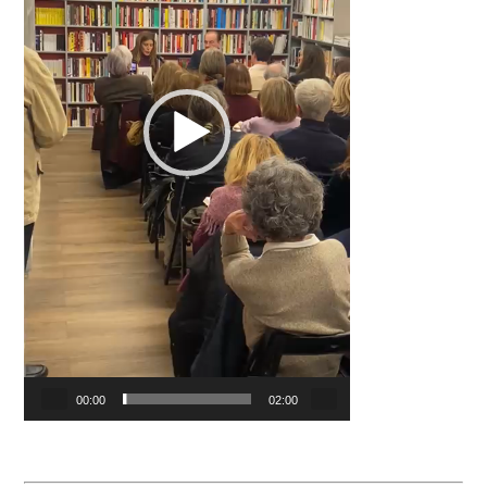
00:00
02:00