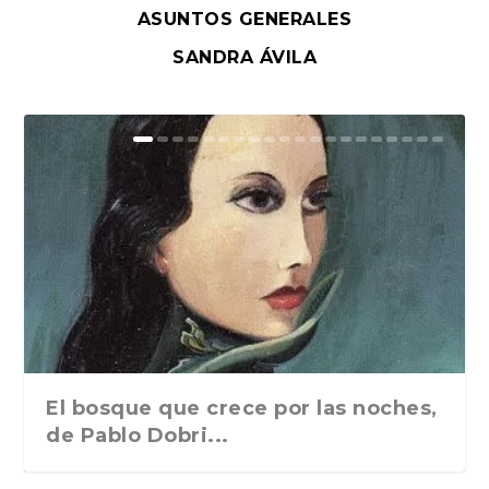
ASUNTOS GENERALES
SANDRA ÁVILA
El bosque que crece por las noches,
de Pablo Dobri...