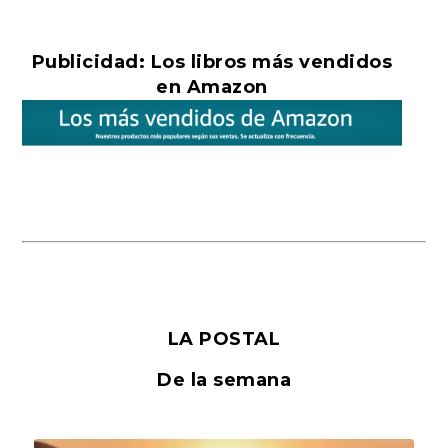
Publicidad: Los libros más vendidos
en Amazon
LA POSTAL
De la semana