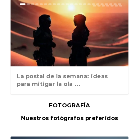
La postal de la semana: ideas
para mitigar la ola ...
FOTOGRAFÍA
Nuestros fotógrafos preferidos