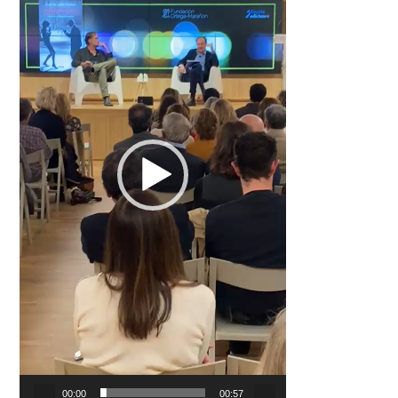
00:00
00:57