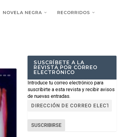
NOVELA NEGRA
RECORRIDOS
SUSCRÍBETE A LA
REVISTA POR CORREO
ELECTRÓNICO
Introduce tu correo electrónico para
suscribirte a esta revista y recibir avisos
de nuevas entradas.
SUSCRIBIRSE