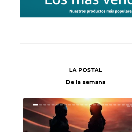
LA POSTAL
De la semana