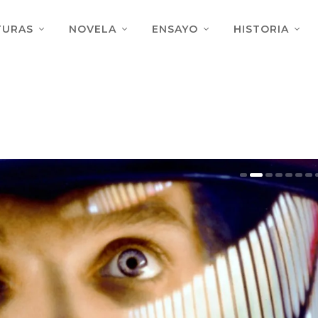
TURAS
NOVELA
ENSAYO
HISTORIA