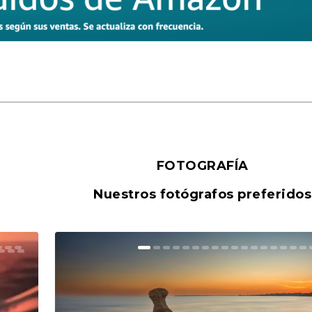
FOTOGRAFÍA
Nuestros fotógrafos preferidos