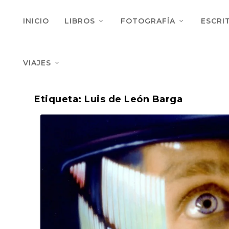
INICIO
LIBROS
FOTOGRAFÍA
ESCRI
VIAJES
Etiqueta:
Luis de León Barga