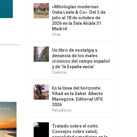
«Mitologías modernas:
Ouka Leele & Co». Del 2 de
julio al 18 de octubre de
2026 en la Sala Alcalá 31.
Madrid
Citas
Un libro de nostalgia y
denuncia de los males
crónicos del campo español
y de ‘la España vacía’
Cuentos
En la línea del horizonte.
Yihad en la Sahel. Alberto
Masegosa. Editorial UFV,
2026
Periodismo
Tratado sobre el coito.
Consejos sobre salud,