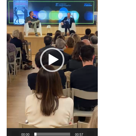
00:00
00:57