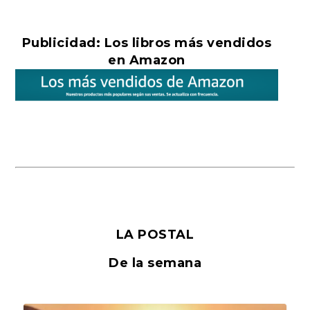
Publicidad: Los libros más vendidos
en Amazon
LA POSTAL
De la semana