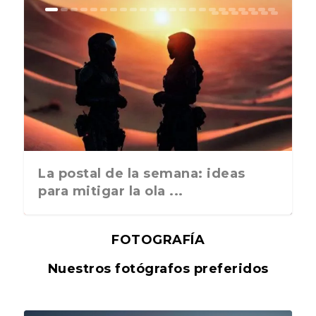
La postal de la semana: ideas
para mitigar la ola ...
FOTOGRAFÍA
Nuestros fotógrafos preferidos