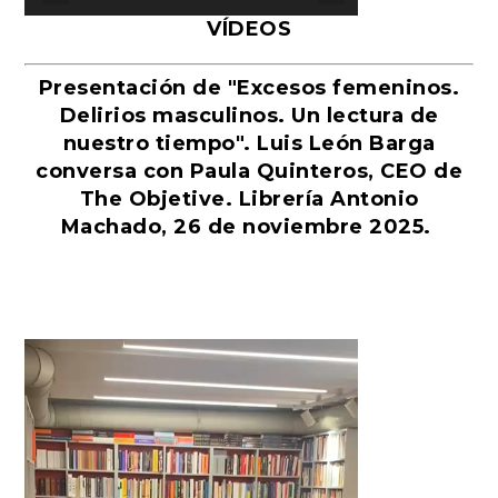
VÍDEOS
Presentación de "Excesos femeninos.
Delirios masculinos. Un lectura de
nuestro tiempo". Luis León Barga
conversa con Paula Quinteros, CEO de
The Objetive. Librería Antonio
Machado, 26 de noviembre 2025.
Reproductor
de
vídeo