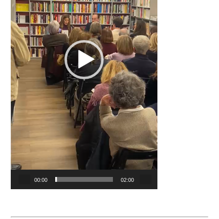
00:00
02:00