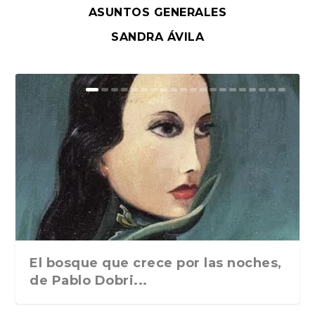
ASUNTOS GENERALES
SANDRA ÁVILA
El bosque que crece por las noches,
de Pablo Dobri...