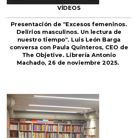
VÍDEOS
Presentación de "Excesos femeninos.
Delirios masculinos. Un lectura de
nuestro tiempo". Luis León Barga
conversa con Paula Quinteros, CEO de
The Objetive. Librería Antonio
Machado, 26 de noviembre 2025.
Reproductor
de
vídeo