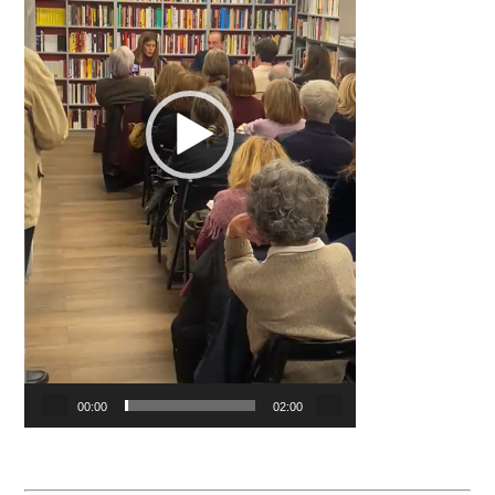
00:00
02:00