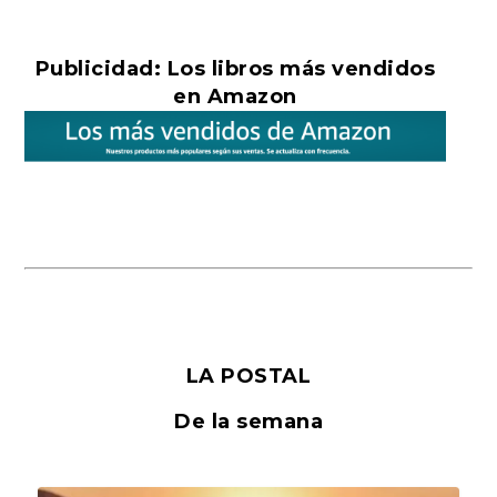
Publicidad: Los libros más vendidos
en Amazon
LA POSTAL
De la semana