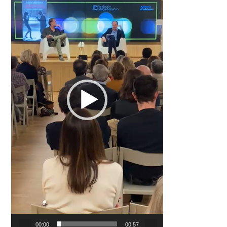
00:00
00:57