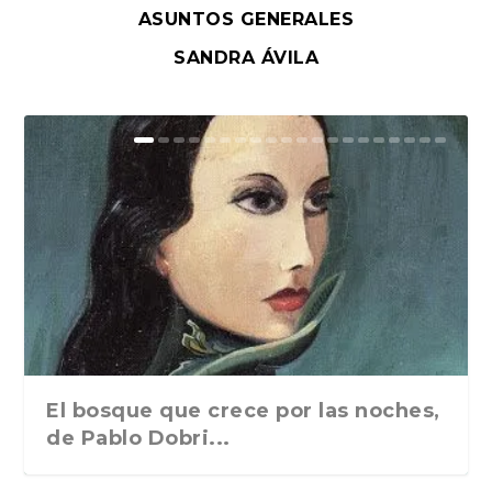
ASUNTOS GENERALES
SANDRA ÁVILA
El bosque que crece por las noches,
de Pablo Dobri...