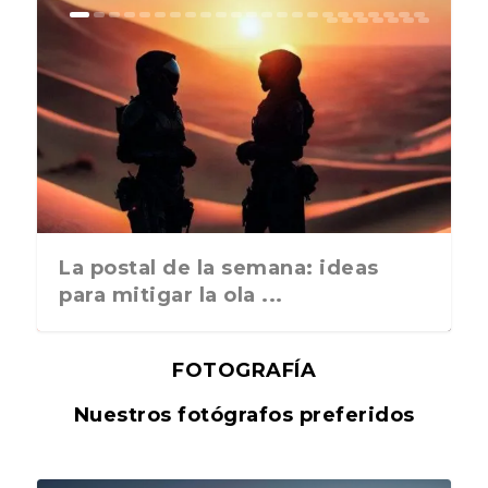
La postal de la semana: ideas
para mitigar la ola ...
FOTOGRAFÍA
Nuestros fotógrafos preferidos