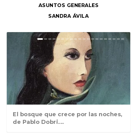
ASUNTOS GENERALES
SANDRA ÁVILA
El bosque que crece por las noches,
de Pablo Dobri...