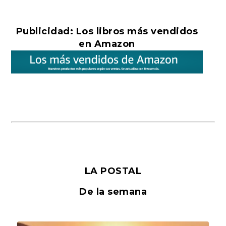
Publicidad: Los libros más vendidos
en Amazon
LA POSTAL
De la semana