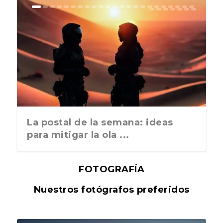
La postal de la semana: ideas
para mitigar la ola ...
FOTOGRAFÍA
Nuestros fotógrafos preferidos