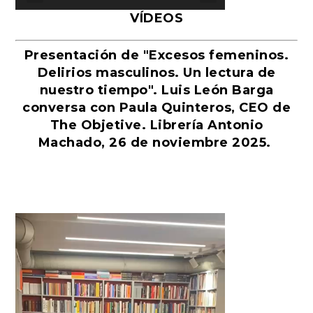
VÍDEOS
Presentación de "Excesos femeninos.
Delirios masculinos. Un lectura de
nuestro tiempo". Luis León Barga
conversa con Paula Quinteros, CEO de
The Objetive. Librería Antonio
Machado, 26 de noviembre 2025.
Reproductor
de
vídeo