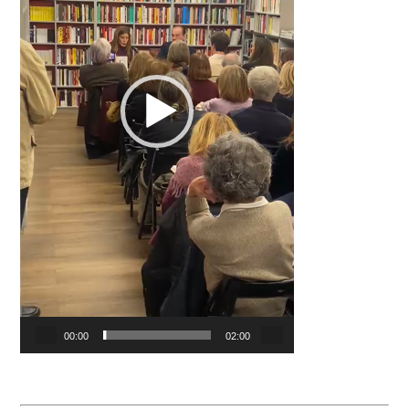
00:00
02:00