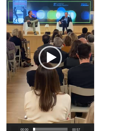
00:00
00:57