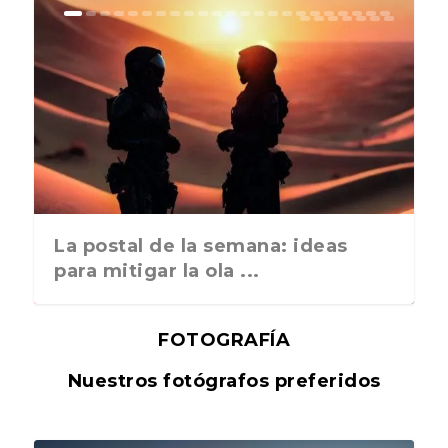
La postal de la semana: ideas
para mitigar la ola ...
FOTOGRAFÍA
Nuestros fotógrafos preferidos