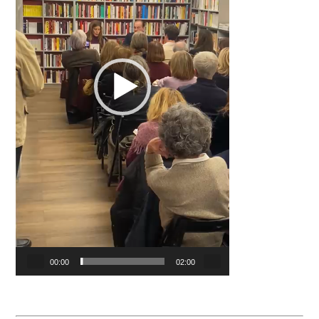
00:00
02:00