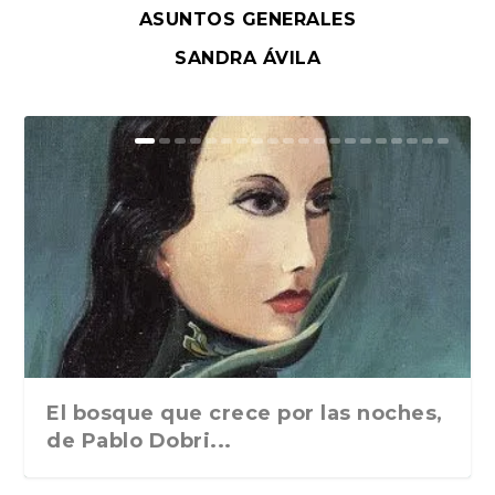
ASUNTOS GENERALES
SANDRA ÁVILA
El bosque que crece por las noches,
de Pablo Dobri...