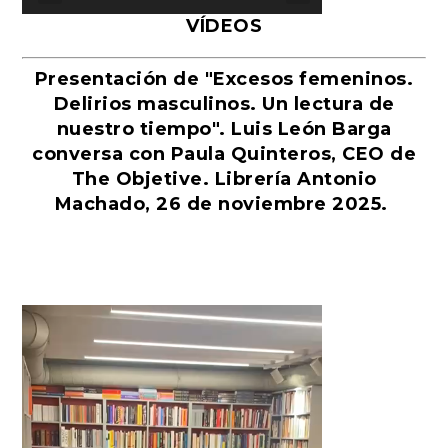
VÍDEOS
Presentación de "Excesos femeninos.
Delirios masculinos. Un lectura de
nuestro tiempo". Luis León Barga
conversa con Paula Quinteros, CEO de
The Objetive. Librería Antonio
Machado, 26 de noviembre 2025.
Reproductor
de
vídeo