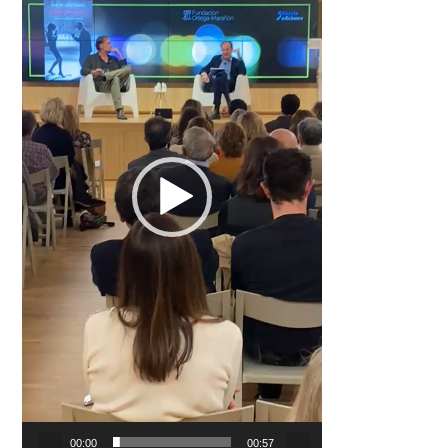
00:00
00:57