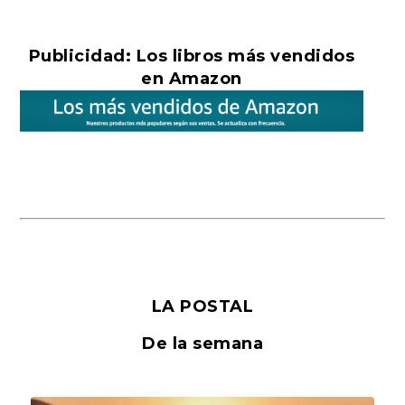
Publicidad: Los libros más vendidos
en Amazon
LA POSTAL
De la semana