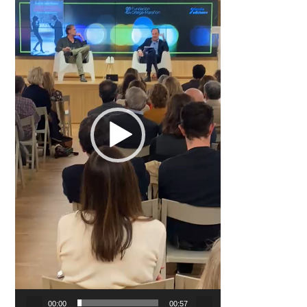
00:00
00:57