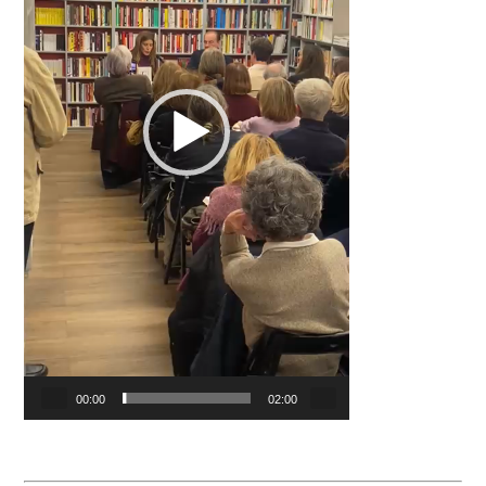
00:00
02:00