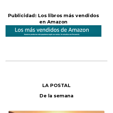
Publicidad: Los libros más vendidos
en Amazon
LA POSTAL
De la semana