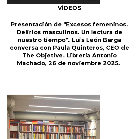
VÍDEOS
Presentación de "Excesos femeninos.
Delirios masculinos. Un lectura de
nuestro tiempo". Luis León Barga
conversa con Paula Quinteros, CEO de
The Objetive. Librería Antonio
Machado, 26 de noviembre 2025.
Reproductor
de
vídeo