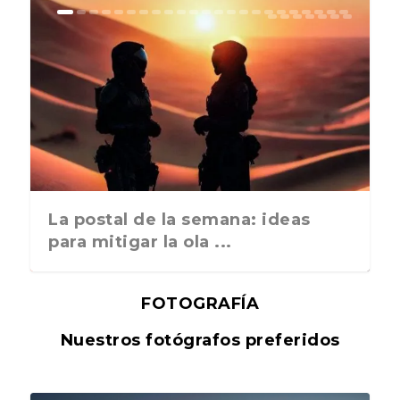
La postal de la semana: ideas
para mitigar la ola ...
FOTOGRAFÍA
Nuestros fotógrafos preferidos