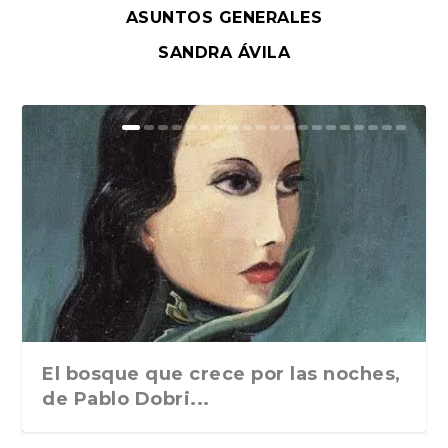
ASUNTOS GENERALES
SANDRA ÁVILA
El bosque que crece por las noches,
de Pablo Dobri...