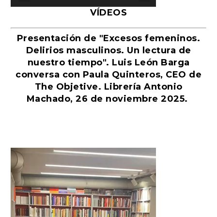
VÍDEOS
Presentación de "Excesos femeninos.
Delirios masculinos. Un lectura de
nuestro tiempo". Luis León Barga
conversa con Paula Quinteros, CEO de
The Objetive. Librería Antonio
Machado, 26 de noviembre 2025.
Reproductor
de
vídeo