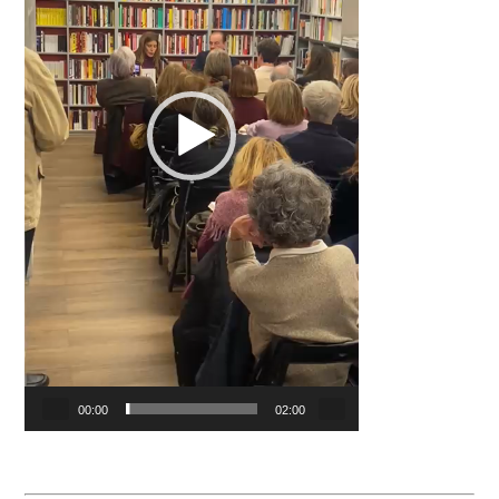
00:00
02:00