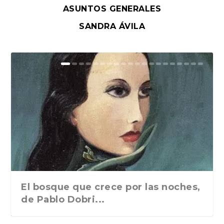
ASUNTOS GENERALES
SANDRA ÁVILA
El bosque que crece por las noches,
de Pablo Dobri...