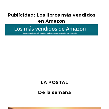
Publicidad: Los libros más vendidos
en Amazon
LA POSTAL
De la semana