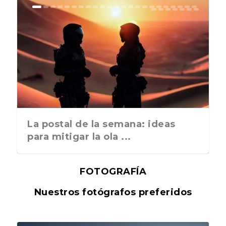
La postal de la semana: ideas
para mitigar la ola ...
FOTOGRAFÍA
Nuestros fotógrafos preferidos