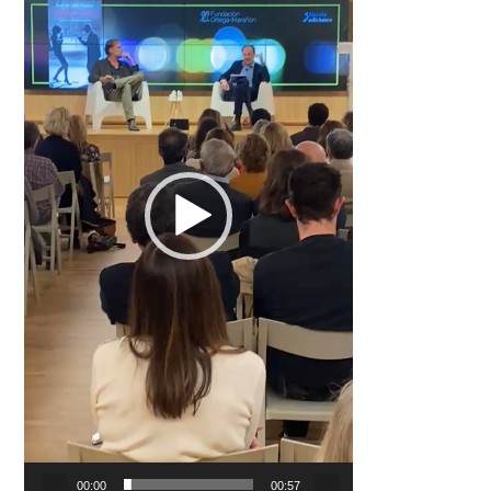
00:00
00:57