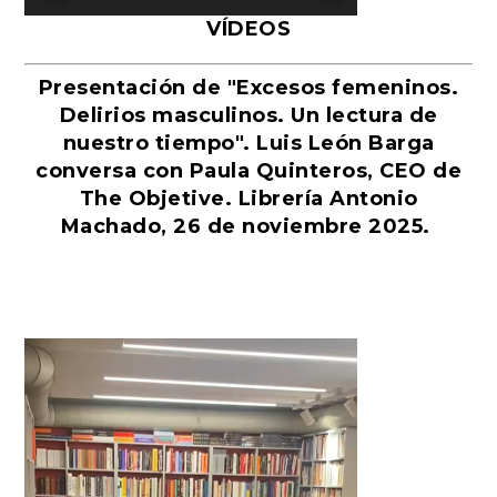
VÍDEOS
Presentación de "Excesos femeninos.
Delirios masculinos. Un lectura de
nuestro tiempo". Luis León Barga
conversa con Paula Quinteros, CEO de
The Objetive. Librería Antonio
Machado, 26 de noviembre 2025.
Reproductor
de
vídeo