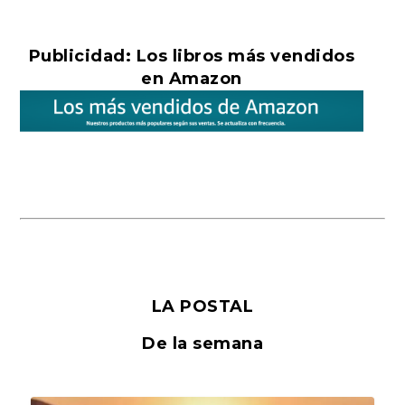
Publicidad: Los libros más vendidos
en Amazon
LA POSTAL
De la semana