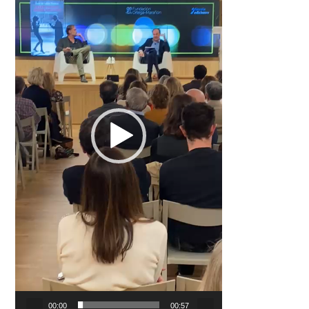
00:00
00:57