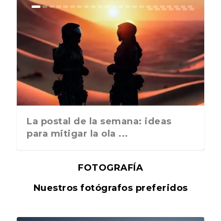
La postal de la semana: ideas
para mitigar la ola ...
FOTOGRAFÍA
Nuestros fotógrafos preferidos