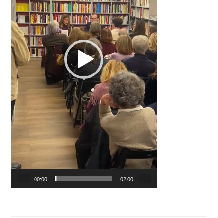
00:00
02:00