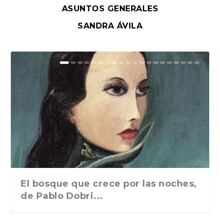
ASUNTOS GENERALES
SANDRA ÁVILA
El bosque que crece por las noches,
de Pablo Dobri...