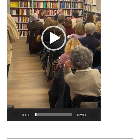
00:00
02:00