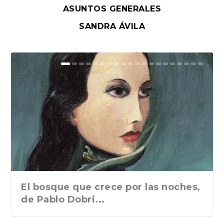
ASUNTOS GENERALES
SANDRA ÁVILA
El bosque que crece por las noches,
de Pablo Dobri...