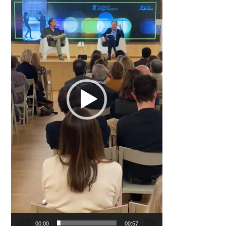
00:00
00:57