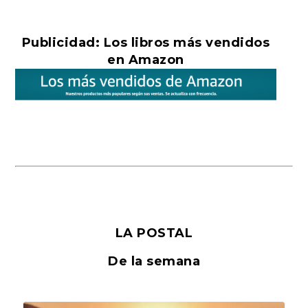
Publicidad: Los libros más vendidos
en Amazon
LA POSTAL
De la semana