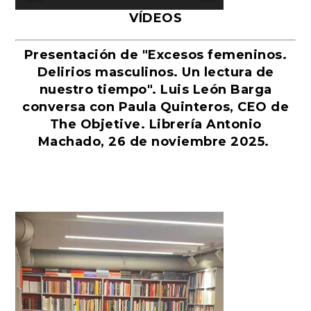
VÍDEOS
Presentación de "Excesos femeninos.
Delirios masculinos. Un lectura de
nuestro tiempo". Luis León Barga
conversa con Paula Quinteros, CEO de
The Objetive. Librería Antonio
Machado, 26 de noviembre 2025.
Reproductor
de
vídeo