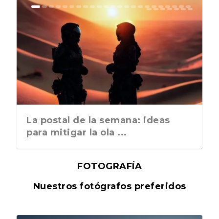
La postal de la semana: ideas
para mitigar la ola ...
FOTOGRAFÍA
Nuestros fotógrafos preferidos