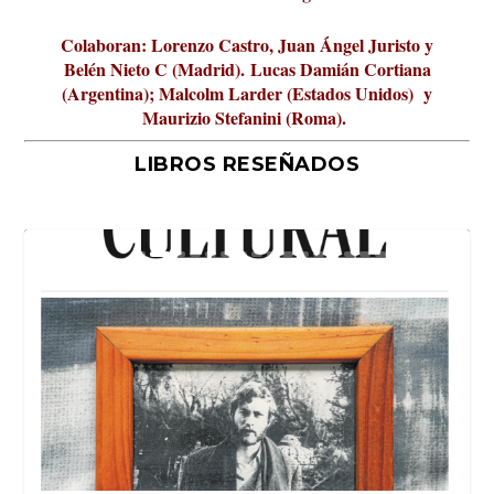
Colaboran: Lorenzo Castro, Juan Ángel Juristo y
Belén Nieto C (Madrid).
Lucas Damián Cortiana
(Argentina); Malcolm Larder (Estados Unidos) y
Maurizio Stefanini (Roma).
LIBROS RESEÑADOS