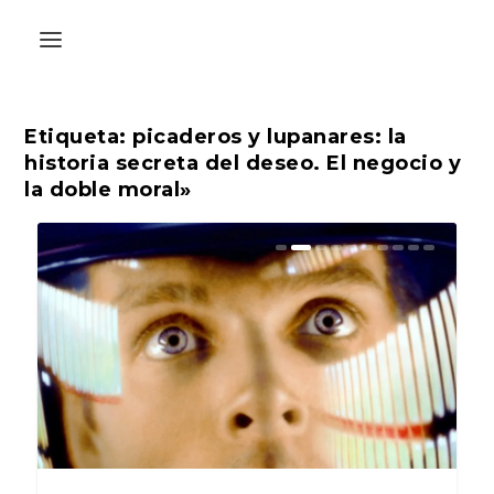
Etiqueta:
picaderos y lupanares: la
historia secreta del deseo. El negocio y
la doble moral»