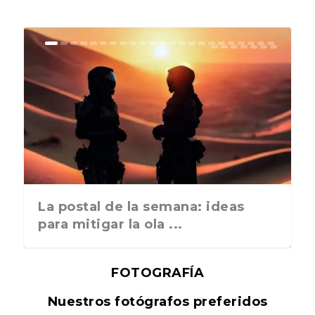
La postal de la semana: ideas
para mitigar la ola ...
FOTOGRAFÍA
Nuestros fotógrafos preferidos