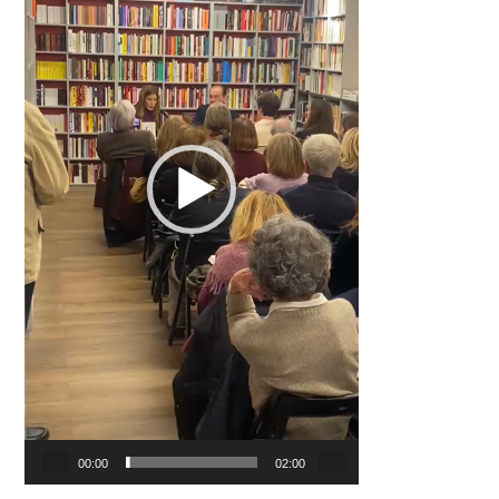
00:00
02:00