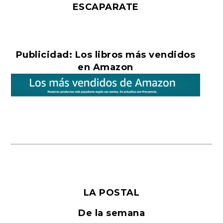
ESCAPARATE
Publicidad: Los libros más vendidos
en Amazon
LA POSTAL
De la semana