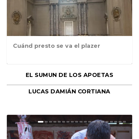
Cuánd presto se va el plazer
EL SUMUN DE LOS APOETAS
LUCAS DAMIÁN CORTIANA