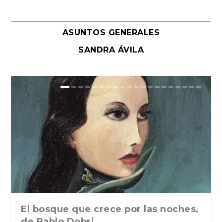
ASUNTOS GENERALES
SANDRA ÁVILA
El bosque que crece por las noches,
de Pablo Dobri...