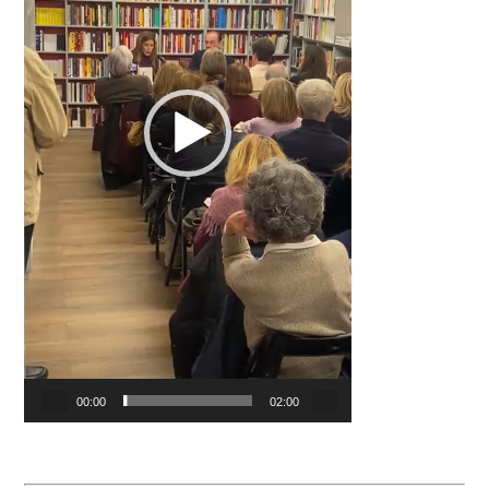
00:00
02:00