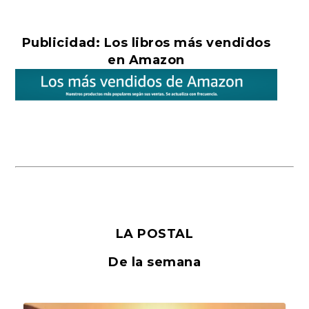
Publicidad: Los libros más vendidos
en Amazon
LA POSTAL
De la semana