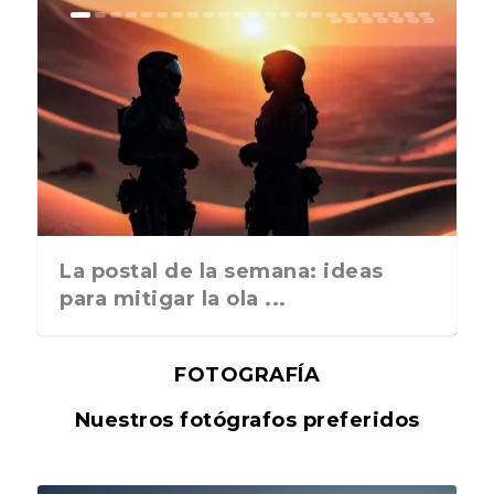
La postal de la semana: ideas
para mitigar la ola ...
FOTOGRAFÍA
Nuestros fotógrafos preferidos