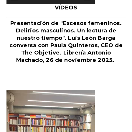
VÍDEOS
Presentación de "Excesos femeninos.
Delirios masculinos. Un lectura de
nuestro tiempo". Luis León Barga
conversa con Paula Quinteros, CEO de
The Objetive. Librería Antonio
Machado, 26 de noviembre 2025.
Reproductor
de
vídeo