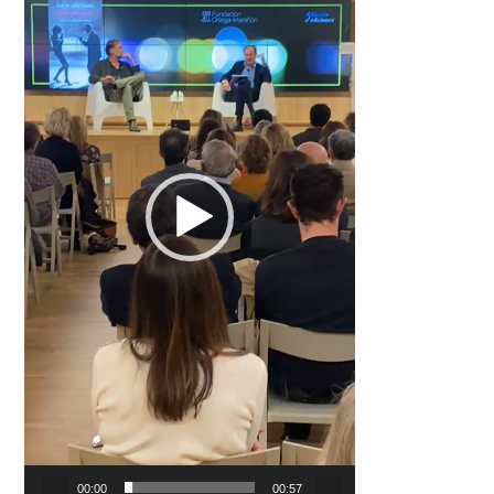
00:00
00:57