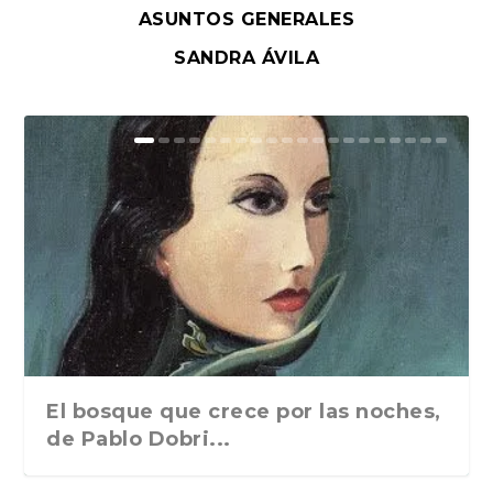
ASUNTOS GENERALES
SANDRA ÁVILA
El bosque que crece por las noches,
de Pablo Dobri...