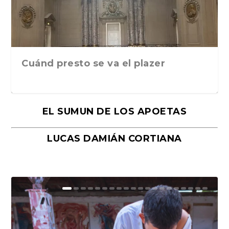
Cuánd presto se va el plazer
EL SUMUN DE LOS APOETAS
LUCAS DAMIÁN CORTIANA