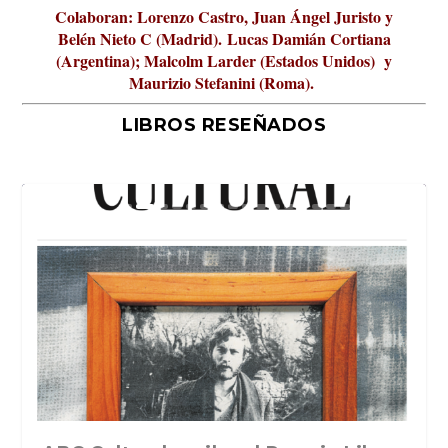
Colaboran: Lorenzo Castro, Juan Ángel Juristo y
Belén Nieto C (Madrid).
Lucas Damián Cortiana
(Argentina); Malcolm Larder (Estados Unidos) y
Maurizio Stefanini (Roma).
LIBROS RESEÑADOS