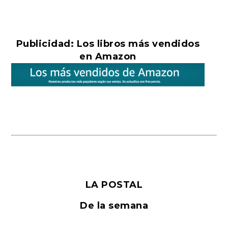
Publicidad: Los libros más vendidos
en Amazon
LA POSTAL
De la semana