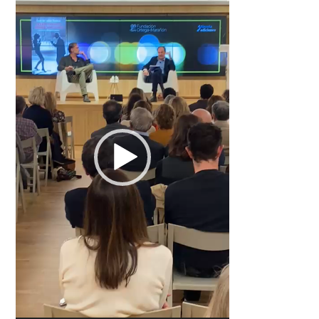
vídeo