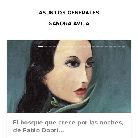
ASUNTOS GENERALES
SANDRA ÁVILA
El bosque que crece por las noches,
de Pablo Dobri...