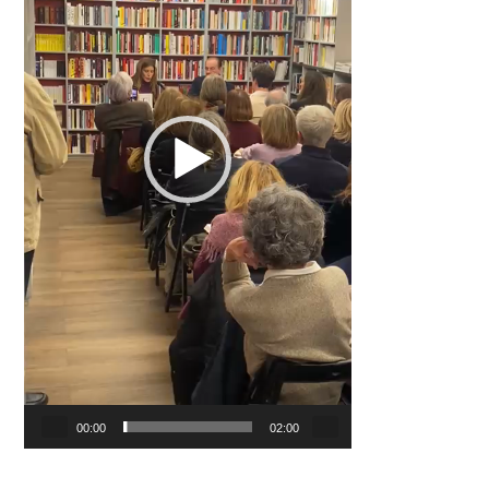
00:00
02:00