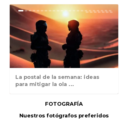
La postal de la semana: ideas
para mitigar la ola ...
FOTOGRAFÍA
Nuestros fotógrafos preferidos