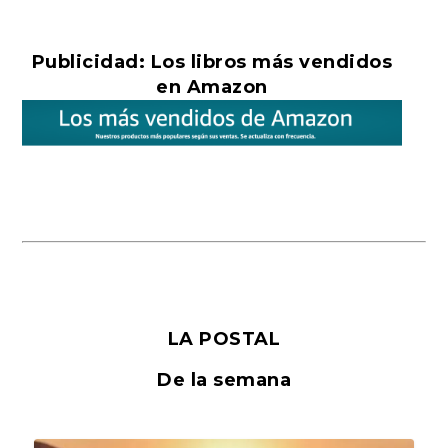
Publicidad: Los libros más vendidos
en Amazon
LA POSTAL
De la semana