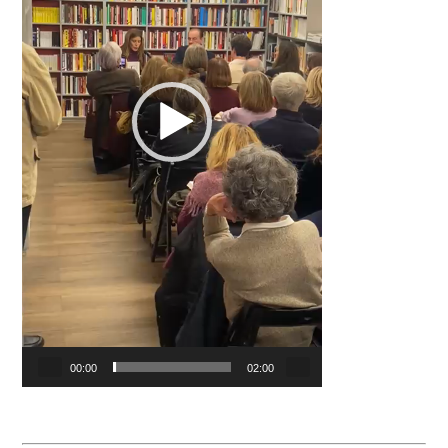
00:00
02:00