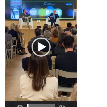
00:00
00:57