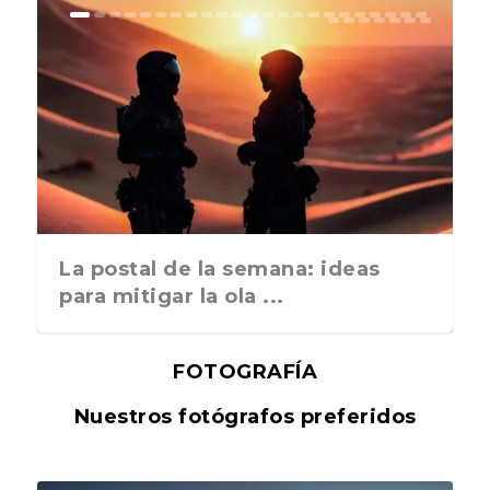
La postal de la semana: ideas
para mitigar la ola ...
FOTOGRAFÍA
Nuestros fotógrafos preferidos