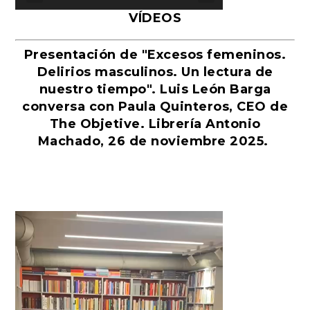
VÍDEOS
Presentación de "Excesos femeninos.
Delirios masculinos. Un lectura de
nuestro tiempo". Luis León Barga
conversa con Paula Quinteros, CEO de
The Objetive. Librería Antonio
Machado, 26 de noviembre 2025.
Reproductor
de
vídeo