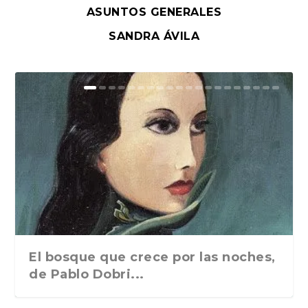
ASUNTOS GENERALES
SANDRA ÁVILA
El bosque que crece por las noches,
de Pablo Dobri...