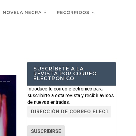
NOVELA NEGRA
RECORRIDOS
SUSCRÍBETE A LA
REVISTA POR CORREO
ELECTRÓNICO
Introduce tu correo electrónico para
suscribirte a esta revista y recibir avisos
de nuevas entradas.
SUSCRIBIRSE