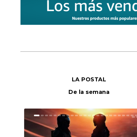
LA POSTAL
De la semana