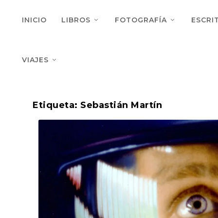
INICIO
LIBROS
FOTOGRAFÍA
ESCRI
VIAJES
Etiqueta:
Sebastián Martín