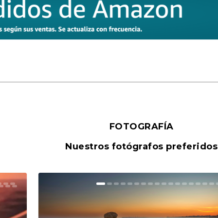
FOTOGRAFÍA
Nuestros fotógrafos preferidos