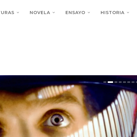
TURAS
NOVELA
ENSAYO
HISTORIA