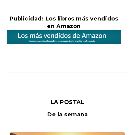
Publicidad: Los libros más vendidos
en Amazon
LA POSTAL
De la semana