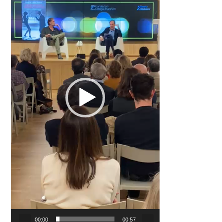
00:00
00:57