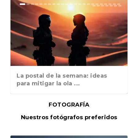
La postal de la semana: ideas
para mitigar la ola ...
FOTOGRAFÍA
Nuestros fotógrafos preferidos