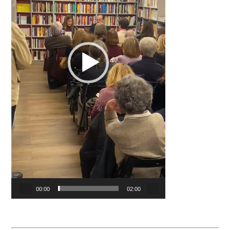
00:00
02:00