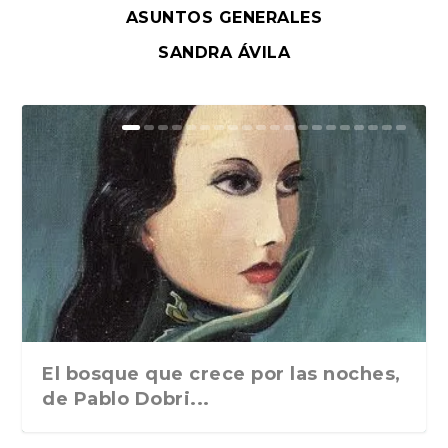
ASUNTOS GENERALES
SANDRA ÁVILA
El bosque que crece por las noches,
de Pablo Dobri...