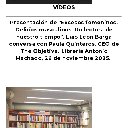
VÍDEOS
Presentación de "Excesos femeninos.
Delirios masculinos. Un lectura de
nuestro tiempo". Luis León Barga
conversa con Paula Quinteros, CEO de
The Objetive. Librería Antonio
Machado, 26 de noviembre 2025.
Reproductor
de
vídeo