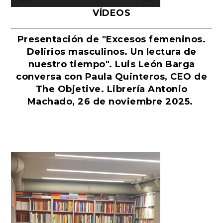
VÍDEOS
Presentación de "Excesos femeninos.
Delirios masculinos. Un lectura de
nuestro tiempo". Luis León Barga
conversa con Paula Quinteros, CEO de
The Objetive. Librería Antonio
Machado, 26 de noviembre 2025.
Reproductor
de
vídeo