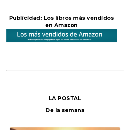
Publicidad: Los libros más vendidos
en Amazon
LA POSTAL
De la semana