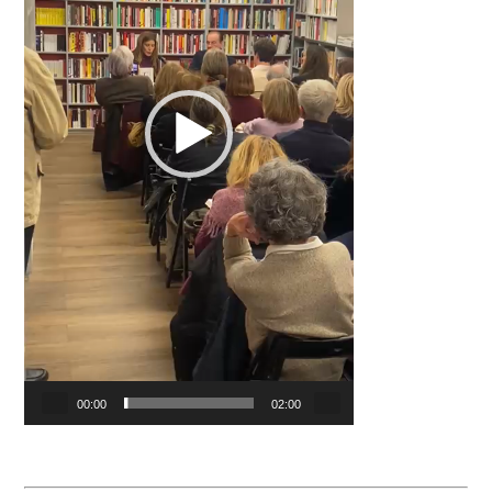
00:00
02:00