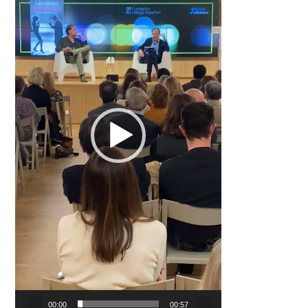
00:00
00:57