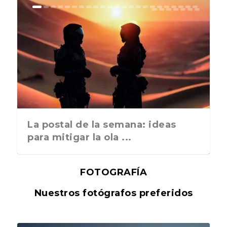
La postal de la semana: ideas
para mitigar la ola ...
FOTOGRAFÍA
Nuestros fotógrafos preferidos