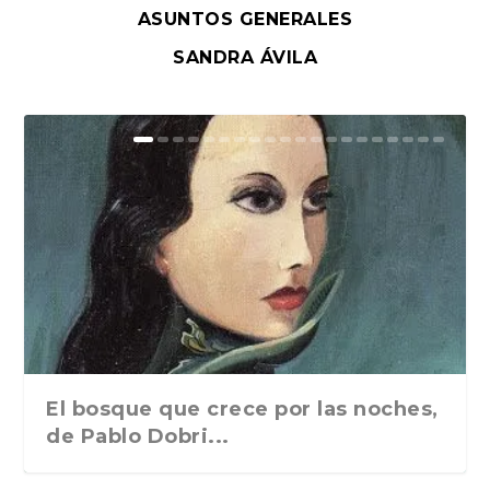
ASUNTOS GENERALES
SANDRA ÁVILA
El bosque que crece por las noches,
de Pablo Dobri...