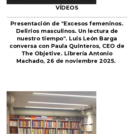
VÍDEOS
Presentación de "Excesos femeninos.
Delirios masculinos. Un lectura de
nuestro tiempo". Luis León Barga
conversa con Paula Quinteros, CEO de
The Objetive. Librería Antonio
Machado, 26 de noviembre 2025.
Reproductor
de
vídeo