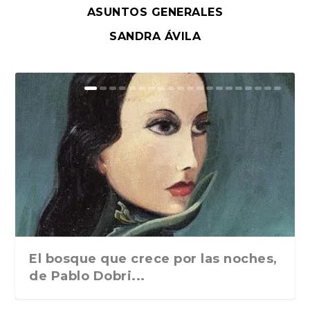
ASUNTOS GENERALES
SANDRA ÁVILA
El bosque que crece por las noches,
de Pablo Dobri...