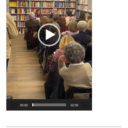
00:00
02:00