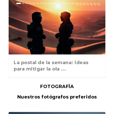
La postal de la semana: ideas
para mitigar la ola ...
FOTOGRAFÍA
Nuestros fotógrafos preferidos