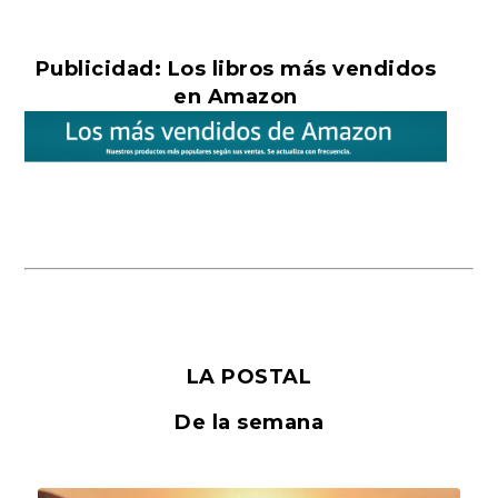
Publicidad: Los libros más vendidos
en Amazon
LA POSTAL
De la semana