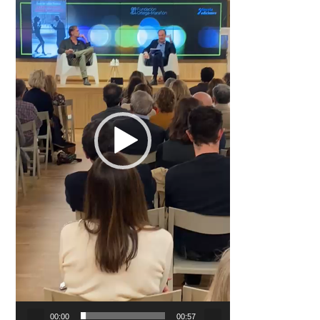
00:00
00:57