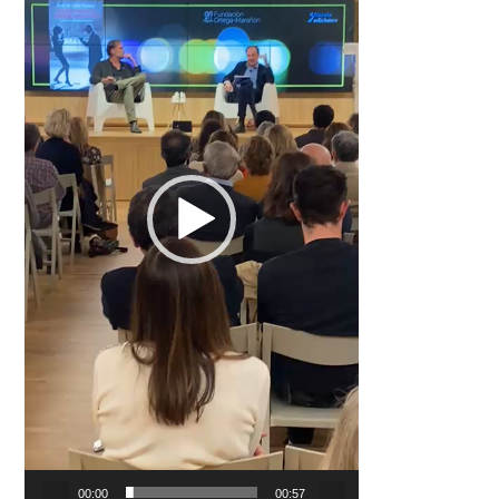
00:00
00:57