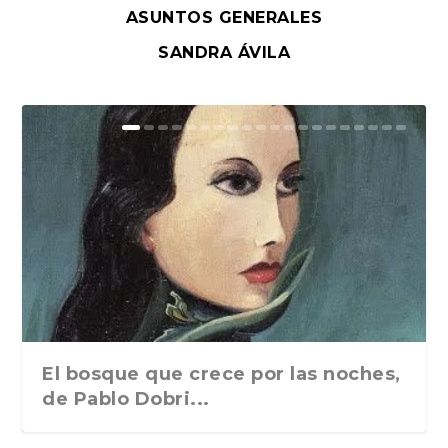
ASUNTOS GENERALES
SANDRA ÁVILA
El bosque que crece por las noches,
de Pablo Dobri...