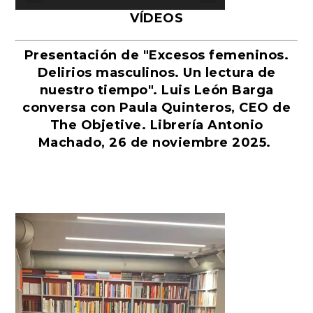
VÍDEOS
Presentación de "Excesos femeninos.
Delirios masculinos. Un lectura de
nuestro tiempo". Luis León Barga
conversa con Paula Quinteros, CEO de
The Objetive. Librería Antonio
Machado, 26 de noviembre 2025.
Reproductor
de
vídeo