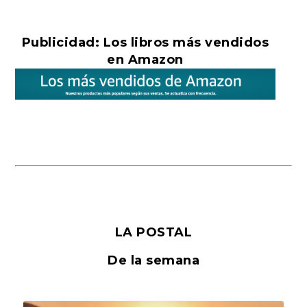
Publicidad: Los libros más vendidos
en Amazon
LA POSTAL
De la semana