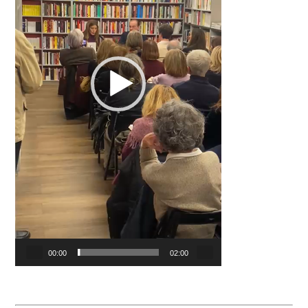
00:00
02:00