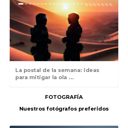
La postal de la semana: ideas
para mitigar la ola ...
FOTOGRAFÍA
Nuestros fotógrafos preferidos